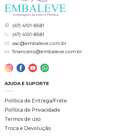
(47) 4101-8581
(47) 4101-8581
sac@embaleve.com.br
financeiro@embaleve.com.br
AJUDA E SUPORTE
Política de Entrega/Frete
Política de Privacidade
Termos de uso
Troca e Devolução