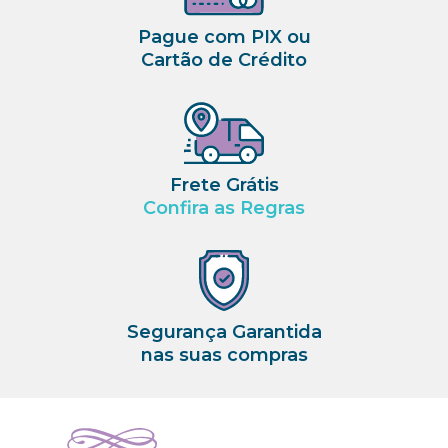
Pague com PIX ou
Cartão de Crédito
Frete Grátis
Confira as Regras
Segurança Garantida
nas suas compras