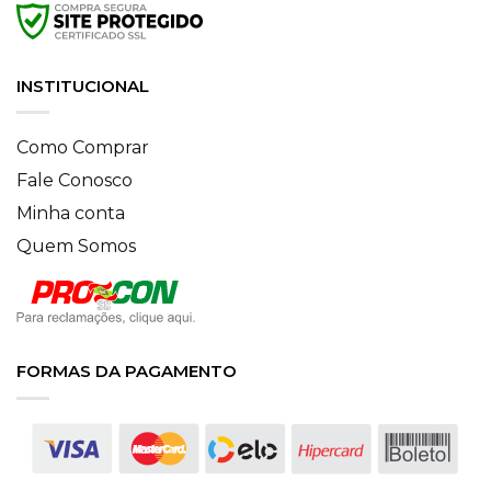
INSTITUCIONAL
Como Comprar
Fale Conosco
Minha conta
Quem Somos
FORMAS DA PAGAMENTO