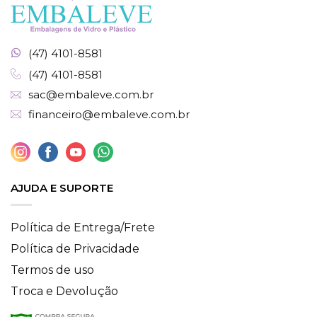
(47) 4101-8581
(47) 4101-8581
sac@embaleve.com.br
financeiro@embaleve.com.br
AJUDA E SUPORTE
Política de Entrega/Frete
Política de Privacidade
Termos de uso
Troca e Devolução