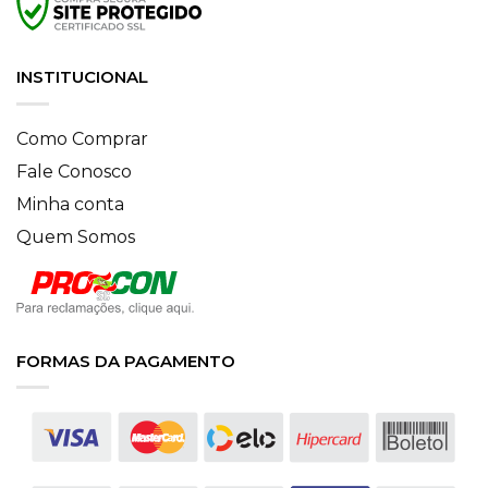
INSTITUCIONAL
Como Comprar
Fale Conosco
Minha conta
Quem Somos
FORMAS DA PAGAMENTO