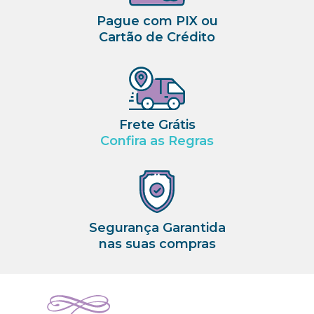
Pague com PIX ou
Cartão de Crédito
Frete Grátis
Confira as Regras
Segurança Garantida
nas suas compras