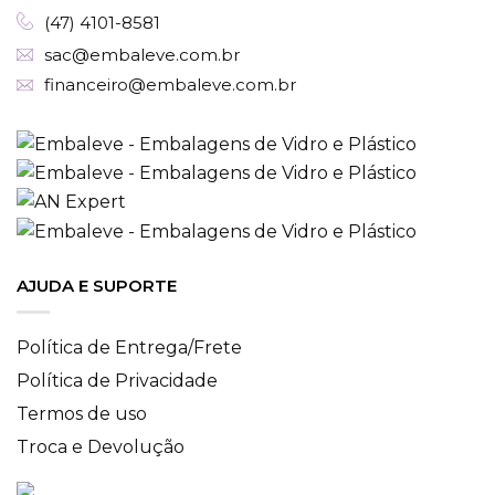
(47) 4101-8581
sac@embaleve.com.br
financeiro@embaleve.com.br
AJUDA E SUPORTE
Política de Entrega/Frete
Política de Privacidade
Termos de uso
Troca e Devolução