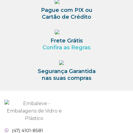
Pague com PIX ou
Cartão de Crédito
Frete Grátis
Confira as Regras
Segurança Garantida
nas suas compras
(47) 4101-8581