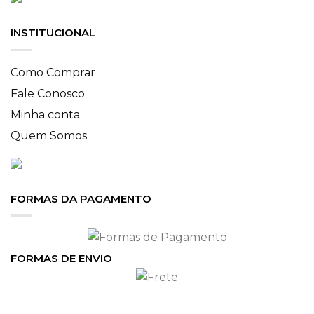
INSTITUCIONAL
Como Comprar
Fale Conosco
Minha conta
Quem Somos
FORMAS DA PAGAMENTO
FORMAS DE ENVIO