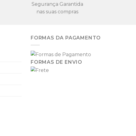
Segurança Garantida
nas suas compras
FORMAS DA PAGAMENTO
FORMAS DE ENVIO