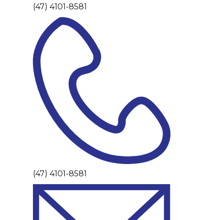
(47) 4101-8581
(47) 4101-8581