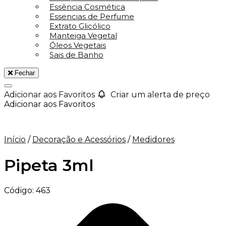
Essência Cosmética
Essencias de Perfume
Extrato Glicólico
Manteiga Vegetal
Óleos Vegetais
Sais de Banho
Fechar
Adicionar aos Favoritos
Criar um alerta de preço
Adicionar aos Favoritos
Início
/
Decoração e Acessórios
/
Medidores
Pipeta 3ml
Código:
463