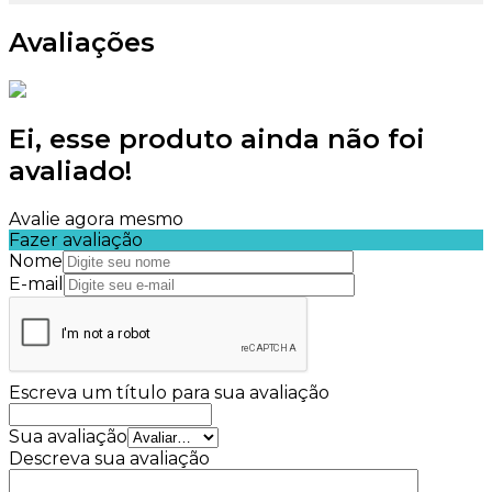
Avaliações
Ei, esse produto ainda não foi
avaliado!
Avalie agora mesmo
Fazer avaliação
Nome
E-mail
Escreva um título para sua avaliação
Sua avaliação
Descreva sua avaliação