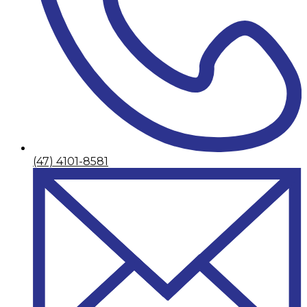
(47) 4101-8581