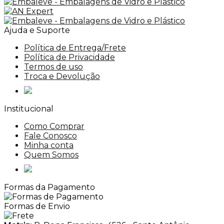
Ajuda e Suporte
Política de Entrega/Frete
Política de Privacidade
Termos de uso
Troca e Devolução
Institucional
Como Comprar
Fale Conosco
Minha conta
Quem Somos
Formas da Pagamento
Formas de Envio