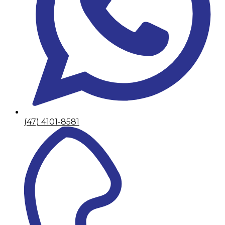
(47) 4101-8581