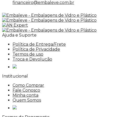
financeiro@embaleve.com.br
Ajuda e Suporte
Política de Entrega/Frete
Política de Privacidade
Termos de uso
Troca e Devolução
Institucional
Como Comprar
Fale Conosco
Minha conta
Quem Somos