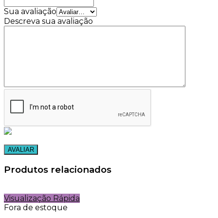
Sua avaliação
Descreva sua avaliação
Produtos relacionados
Visualização Rápida
Fora de estoque