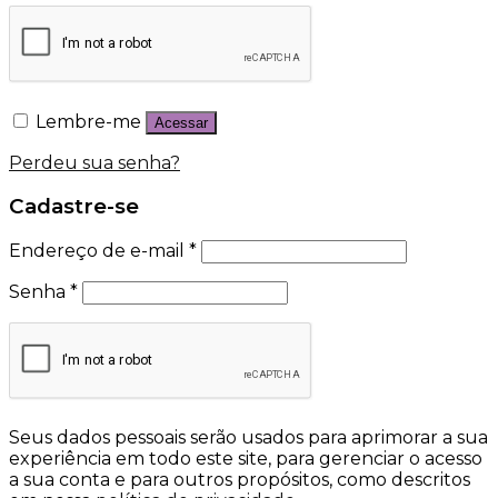
Lembre-me
Acessar
Perdeu sua senha?
Cadastre-se
Endereço de e-mail
*
Senha
*
Seus dados pessoais serão usados para aprimorar a sua
experiência em todo este site, para gerenciar o acesso
a sua conta e para outros propósitos, como descritos