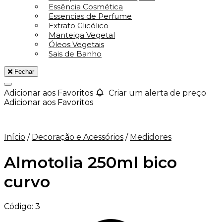
Essência Cosmética
Essencias de Perfume
Extrato Glicólico
Manteiga Vegetal
Óleos Vegetais
Sais de Banho
Fechar
Adicionar aos Favoritos
Criar um alerta de preço
Adicionar aos Favoritos
Início
/
Decoração e Acessórios
/
Medidores
Almotolia 250ml bico
curvo
Código:
3