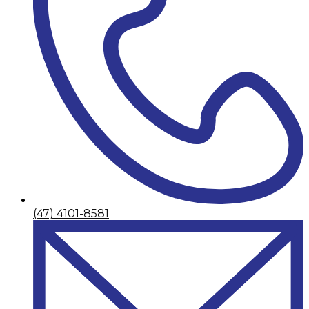
(47) 4101-8581