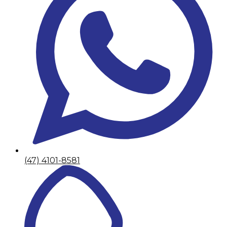
(47) 4101-8581