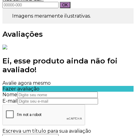
Imagens meramente ilustrativas.
Avaliações
Ei, esse produto ainda não foi
avaliado!
Avalie agora mesmo
Fazer avaliação
Nome
E-mail
Escreva um título para sua avaliação