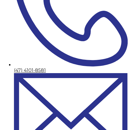
(47) 4101-8581