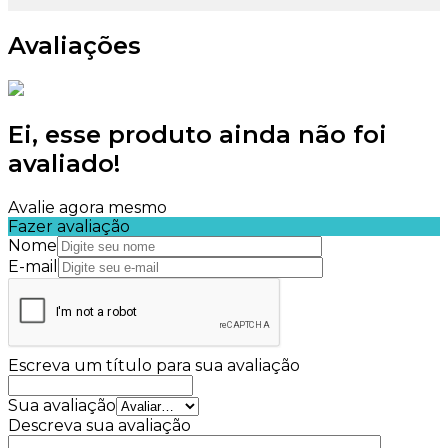
Avaliações
Ei, esse produto ainda não foi
avaliado!
Avalie agora mesmo
Fazer avaliação
Nome
E-mail
Escreva um título para sua avaliação
Sua avaliação
Descreva sua avaliação