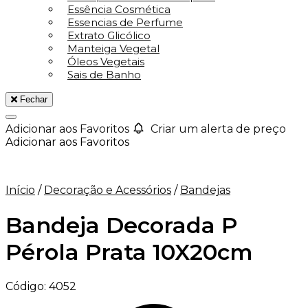
Essência Cosmética
Essencias de Perfume
Extrato Glicólico
Manteiga Vegetal
Óleos Vegetais
Sais de Banho
Fechar
Adicionar aos Favoritos
Criar um alerta de preço
Adicionar aos Favoritos
Início
/
Decoração e Acessórios
/
Bandejas
Bandeja Decorada P
Pérola Prata 10X20cm
Código:
4052