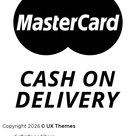
Copyright 2026 ©
UX Themes