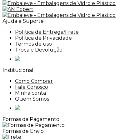
Ajuda e Suporte
Política de Entrega/Frete
Política de Privacidade
Termos de uso
Troca e Devolução
Institucional
Como Comprar
Fale Conosco
Minha conta
Quem Somos
Formas da Pagamento
Formas de Envio