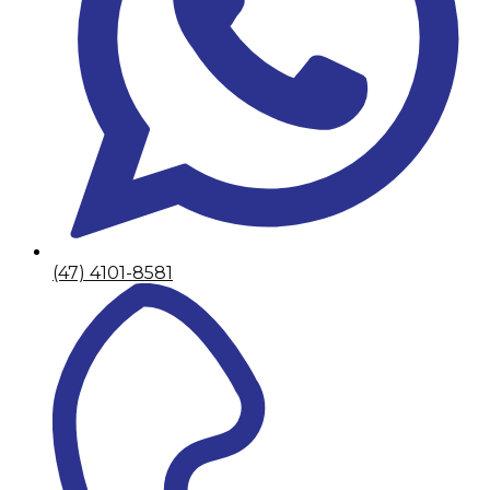
(47) 4101-8581