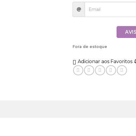
AVI
Fora de estoque
Adicionar aos Favoritos