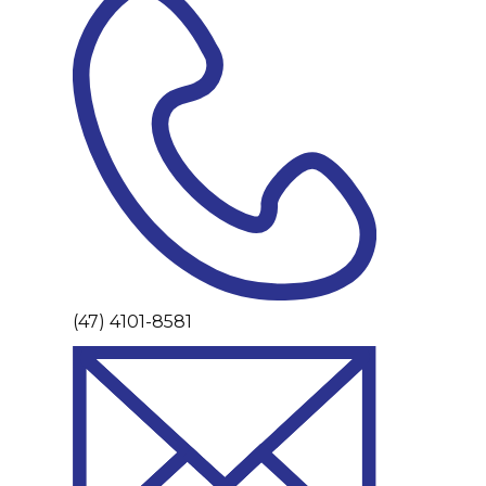
(47) 4101-8581