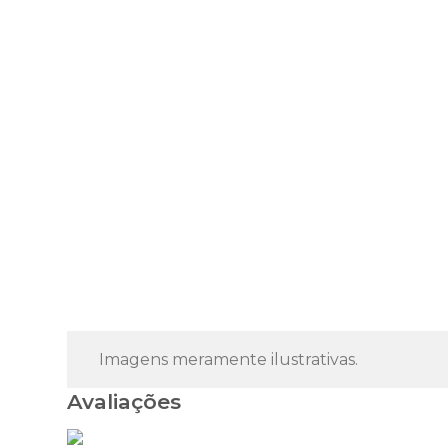
Imagens meramente ilustrativas.
Avaliações