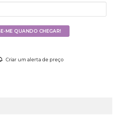
SE-ME QUANDO CHEGAR!
Criar um alerta de preço