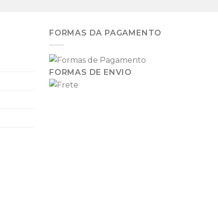
FORMAS DA PAGAMENTO
FORMAS DE ENVIO