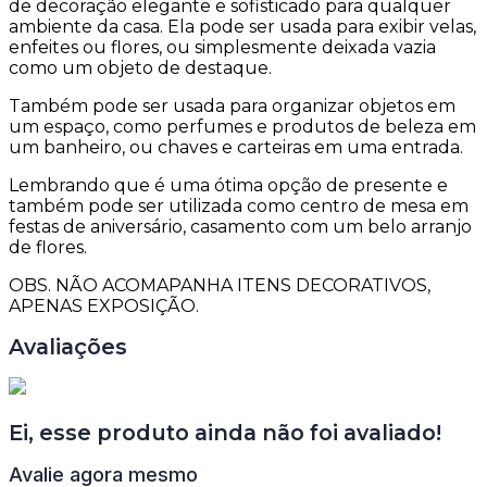
de decoração elegante e sofisticado para qualquer
ambiente da casa. Ela pode ser usada para exibir velas,
enfeites ou flores, ou simplesmente deixada vazia
como um objeto de destaque.
Também pode ser usada para organizar objetos em
um espaço, como perfumes e produtos de beleza em
um banheiro, ou chaves e carteiras em uma entrada.
Lembrando que é uma ótima opção de presente e
também pode ser utilizada como centro de mesa em
festas de aniversário, casamento com um belo arranjo
de flores.
OBS. NÃO ACOMAPANHA ITENS DECORATIVOS,
APENAS EXPOSIÇÃO.
Avaliações
Ei, esse produto ainda não foi avaliado!
Avalie agora mesmo