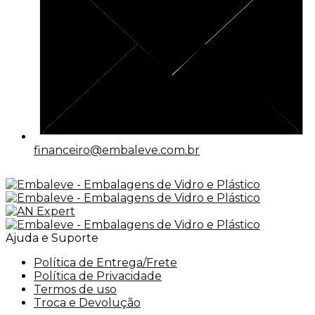
financeiro@embaleve.com.br
Ajuda e Suporte
Política de Entrega/Frete
Política de Privacidade
Termos de uso
Troca e Devolução