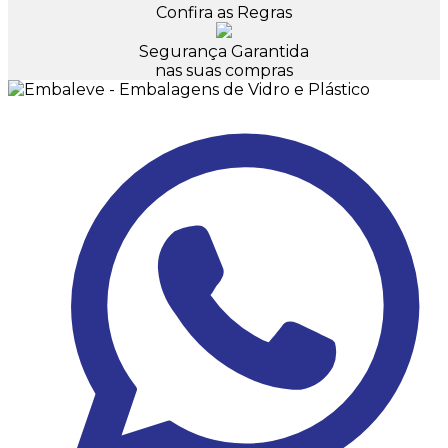
Confira as Regras
Segurança Garantida
nas suas compras