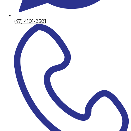
(47) 4101-8581