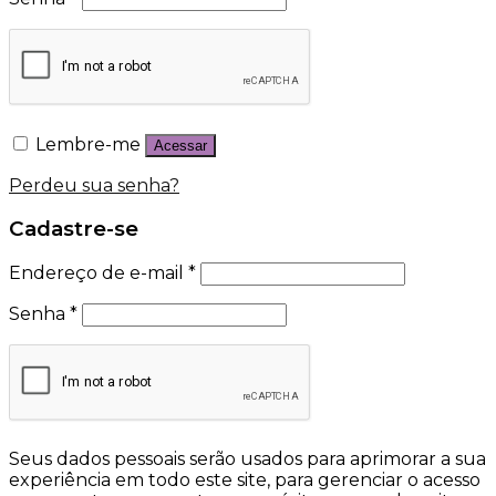
Lembre-me
Acessar
Perdeu sua senha?
Cadastre-se
Endereço de e-mail
*
Senha
*
Seus dados pessoais serão usados para aprimorar a sua
experiência em todo este site, para gerenciar o acesso