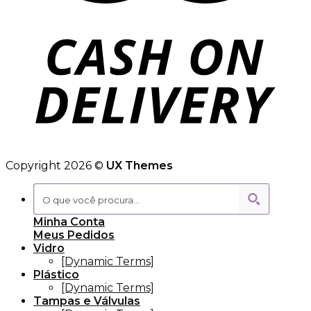
Copyright 2026 ©
UX Themes
Minha Conta
Meus Pedidos
Vidro
[Dynamic Terms]
Plástico
[Dynamic Terms]
Tampas e Válvulas