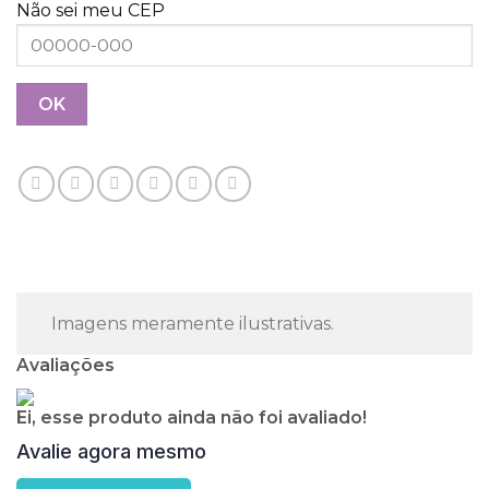
Não sei meu CEP
Imagens meramente ilustrativas.
Avaliações
Ei, esse produto ainda não foi avaliado!
Avalie agora mesmo