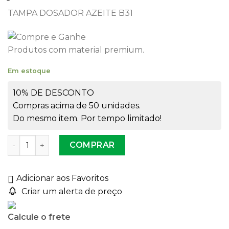
TAMPA DOSADOR AZEITE B31
Produtos com material premium.
Em estoque
10% DE DESCONTO
Compras acima de 50 unidades.
Do mesmo item. Por tempo limitado!
Bico Dosador Azeite 31mm quantidade
COMPRAR
Adicionar aos Favoritos
Criar um alerta de preço
Calcule o frete