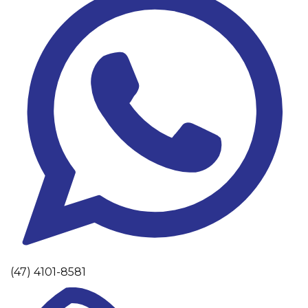
(47) 4101-8581