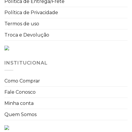
Política de Entrega/Frete
Política de Privacidade
Termos de uso
Troca e Devolução
INSTITUCIONAL
Como Comprar
Fale Conosco
Minha conta
Quem Somos