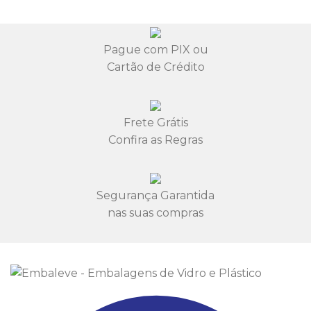
Pague com PIX ou
Cartão de Crédito
Frete Grátis
Confira as Regras
Segurança Garantida
nas suas compras