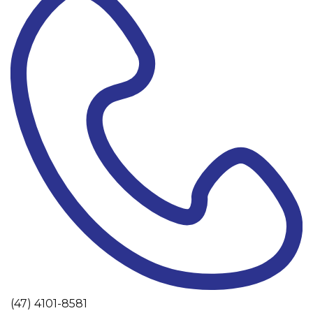
(47) 4101-8581