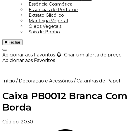
Essência Cosmética
Essencias de Perfume
Extrato Glicólico
Manteiga Vegetal
Óleos Vegetais
Sais de Banho
Fechar
Adicionar aos Favoritos
Criar um alerta de preço
Adicionar aos Favoritos
Início
/
Decoração e Acessórios
/
Caixinhas de Papel
Caixa PB0012 Branca Com
Borda
Código:
2030