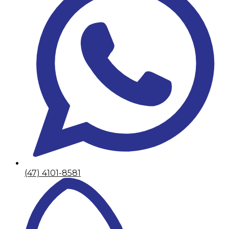
(47) 4101-8581