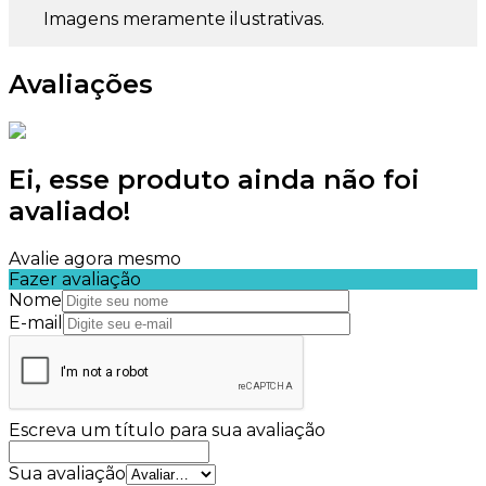
Imagens meramente ilustrativas.
Avaliações
Ei, esse produto ainda não foi
avaliado!
Avalie agora mesmo
Fazer avaliação
Nome
E-mail
Escreva um título para sua avaliação
Sua avaliação