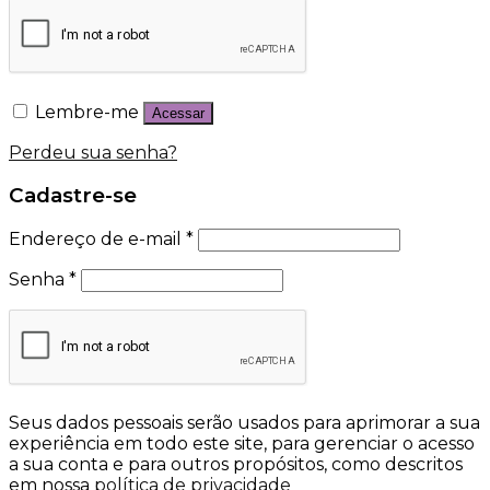
Lembre-me
Acessar
Perdeu sua senha?
Cadastre-se
Endereço de e-mail
*
Senha
*
Seus dados pessoais serão usados para aprimorar a sua
experiência em todo este site, para gerenciar o acesso
a sua conta e para outros propósitos, como descritos
em nossa
política de privacidade