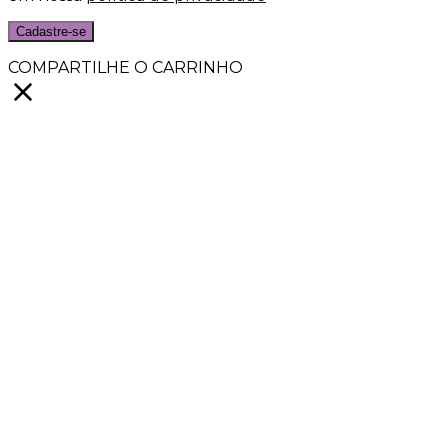
Cadastre-se
COMPARTILHE O CARRINHO