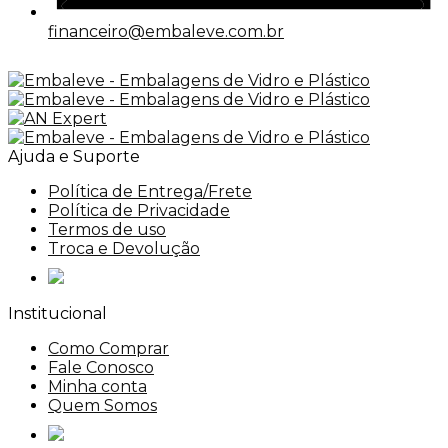
financeiro@embaleve.com.br
Ajuda e Suporte
Política de Entrega/Frete
Política de Privacidade
Termos de uso
Troca e Devolução
Institucional
Como Comprar
Fale Conosco
Minha conta
Quem Somos