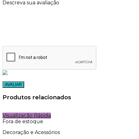
Descreva sua avaliação
Produtos relacionados
Visualização Rápida
Fora de estoque
Decoração e Acessórios