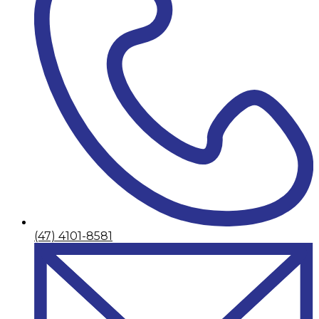
(47) 4101-8581