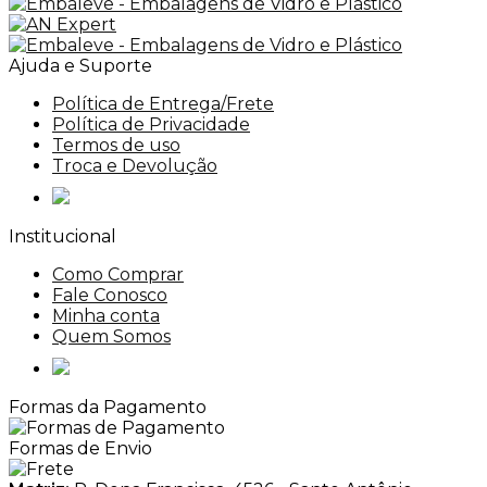
Ajuda e Suporte
Política de Entrega/Frete
Política de Privacidade
Termos de uso
Troca e Devolução
Institucional
Como Comprar
Fale Conosco
Minha conta
Quem Somos
Formas da Pagamento
Formas de Envio