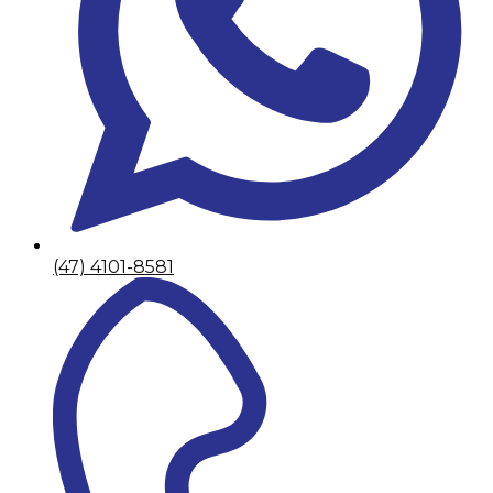
(47) 4101-8581