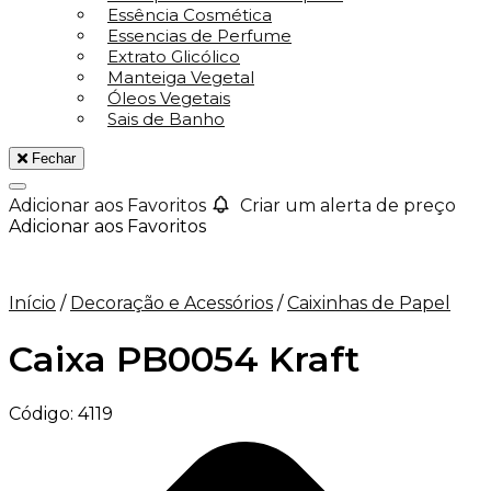
Essência Cosmética
Essencias de Perfume
Extrato Glicólico
Manteiga Vegetal
Óleos Vegetais
Sais de Banho
Fechar
Adicionar aos Favoritos
Criar um alerta de preço
Adicionar aos Favoritos
Início
/
Decoração e Acessórios
/
Caixinhas de Papel
Caixa PB0054 Kraft
Código:
4119