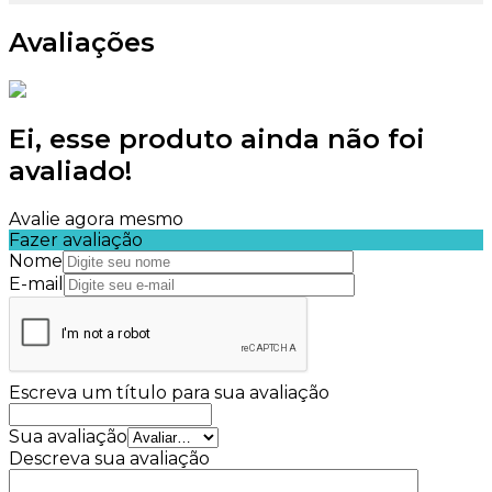
Avaliações
Ei, esse produto ainda não foi
avaliado!
Avalie agora mesmo
Fazer avaliação
Nome
E-mail
Escreva um título para sua avaliação
Sua avaliação
Descreva sua avaliação