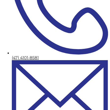
(47) 4101-8581