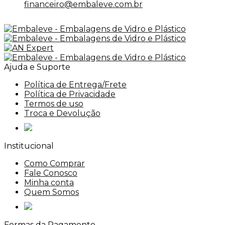
financeiro@embaleve.com.br
Ajuda e Suporte
Política de Entrega/Frete
Política de Privacidade
Termos de uso
Troca e Devolução
Institucional
Como Comprar
Fale Conosco
Minha conta
Quem Somos
Formas da Pagamento