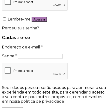
Lembre-me
Acessar
Perdeu sua senha?
Cadastre-se
Endereço de e-mail
*
Senha
*
Seus dados pessoais serão usados para aprimorar a sua
experiência em todo este site, para gerenciar o acesso
a sua conta e para outros propósitos, como descritos
em nossa
política de privacidade