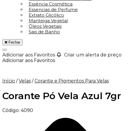
Essência Cosmética
Essencias de Perfume
Extrato Glicólico
Manteiga Vegetal
Óleos Vegetais
Sais de Banho
Fechar
Adicionar aos Favoritos
Criar um alerta de preço
Adicionar aos Favoritos
Início
/
Velas
/
Corante e Pigmentos Para Velas
Corante Pó Vela Azul 7gr
Código:
4090