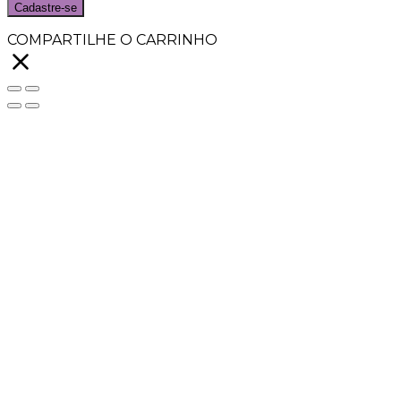
Cadastre-se
COMPARTILHE O CARRINHO