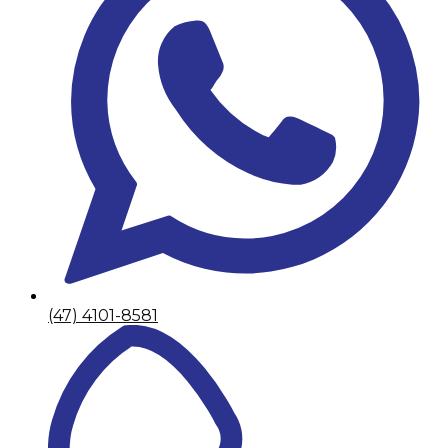
(47) 4101-8581