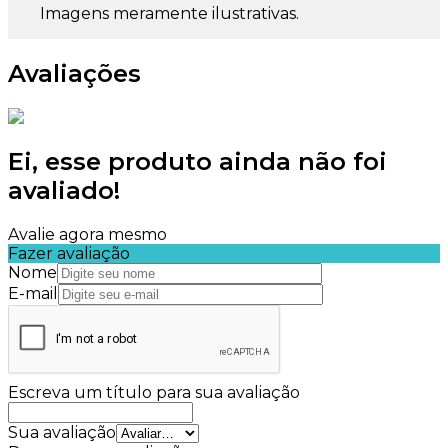
Imagens meramente ilustrativas.
Avaliações
Ei, esse produto ainda não foi
avaliado!
Avalie agora mesmo
Fazer avaliação
Nome
E-mail
Escreva um título para sua avaliação
Sua avaliação