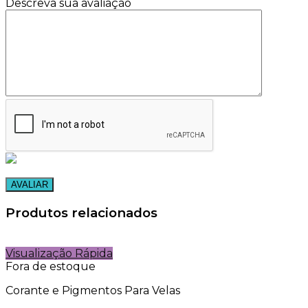
Descreva sua avaliação
Produtos relacionados
Visualização Rápida
Fora de estoque
Corante e Pigmentos Para Velas