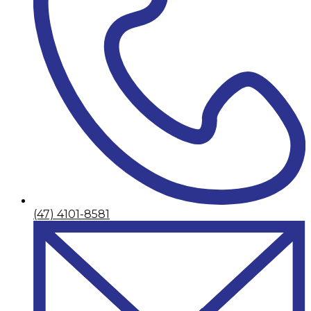
(47) 4101-8581