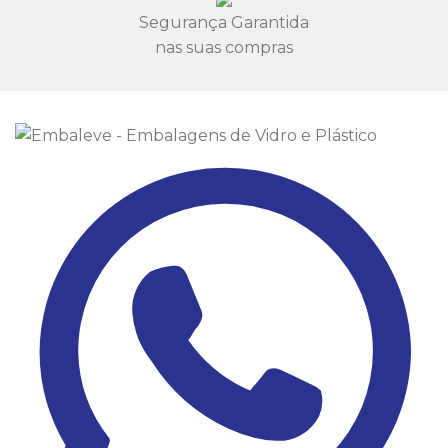
Segurança Garantida
nas suas compras