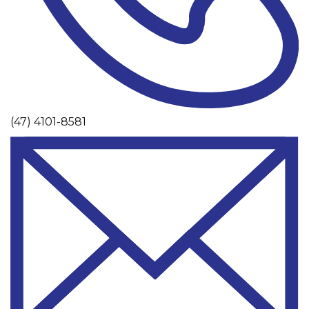
(47) 4101-8581