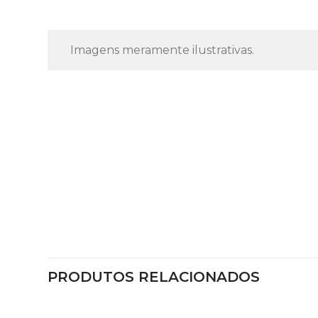
Imagens meramente ilustrativas.
PRODUTOS RELACIONADOS