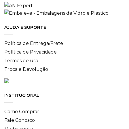
AJUDA E SUPORTE
Política de Entrega/Frete
Política de Privacidade
Termos de uso
Troca e Devolução
INSTITUCIONAL
Como Comprar
Fale Conosco
Minha conta