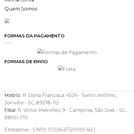
Quem Somos
FORMAS DA PAGAMENTO
FORMAS DE ENVIO
Matriz:
R. Dona Francisca, 4526 - Santo Antônio,
Joinville - SC, 89218-112
Filial:
R. Victor Meirelles, 9 - Campinas, São José - SC,
88101-170
Embaleve - CNPJ: 17.026.473/0001-60 |