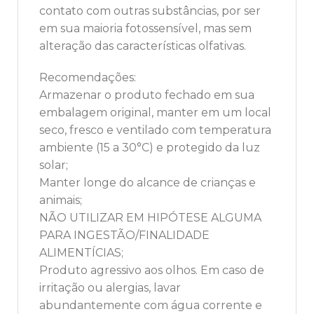
contato com outras substâncias, por ser
em sua maioria fotossensível, mas sem
alteração das características olfativas.
Recomendações:
Armazenar o produto fechado em sua
embalagem original, manter em um local
seco, fresco e ventilado com temperatura
ambiente (15 a 30°C) e protegido da luz
solar;
Manter longe do alcance de crianças e
animais;
NÃO UTILIZAR EM HIPÓTESE ALGUMA
PARA INGESTÃO/FINALIDADE
ALIMENTÍCIAS;
Produto agressivo aos olhos. Em caso de
irritação ou alergias, lavar
abundantemente com água corrente e