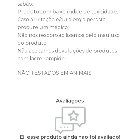
sabão;
Produto com baixo índice de toxicidade;
Caso a irritação e/ou alergia persista,
procure um médico;
Não nos responsabilizamos pelo mau uso
do produto;
Não aceitamos devoluções de produtos
com lacre rompido.
NÃO TESTADOS EM ANIMAIS.
Avaliações
Ei, esse produto ainda não foi avaliado!