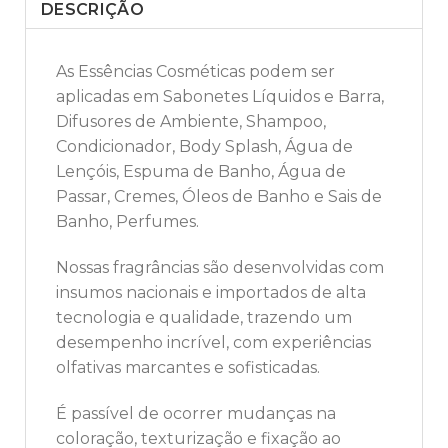
DESCRIÇÃO
As Essências Cosméticas podem ser
aplicadas em Sabonetes Líquidos e Barra,
Difusores de Ambiente, Shampoo,
Condicionador, Body Splash, Água de
Lençóis, Espuma de Banho, Água de
Passar, Cremes, Óleos de Banho e Sais de
Banho, Perfumes.
Nossas fragrâncias são desenvolvidas com
insumos nacionais e importados de alta
tecnologia e qualidade, trazendo um
desempenho incrível, com experiências
olfativas marcantes e sofisticadas.
É passível de ocorrer mudanças na
coloração, texturização e fixação ao