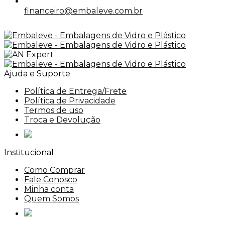
financeiro@embaleve.com.br
Ajuda e Suporte
Política de Entrega/Frete
Política de Privacidade
Termos de uso
Troca e Devolução
Institucional
Como Comprar
Fale Conosco
Minha conta
Quem Somos