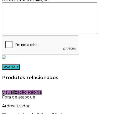
Produtos relacionados
Visualização Rápida
Fora de estoque
Aromatizador