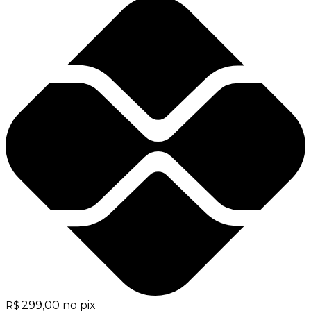
299,00
no pix
R$