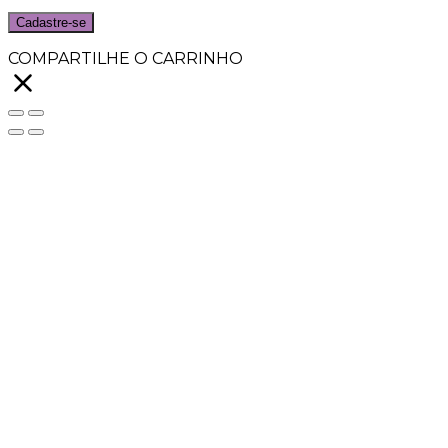
Cadastre-se
COMPARTILHE O CARRINHO