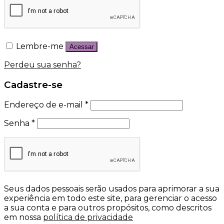
Lembre-me
Acessar
Perdeu sua senha?
Cadastre-se
Endereço de e-mail
*
Senha
*
Seus dados pessoais serão usados para aprimorar a sua
experiência em todo este site, para gerenciar o acesso
a sua conta e para outros propósitos, como descritos
em nossa
política de privacidade