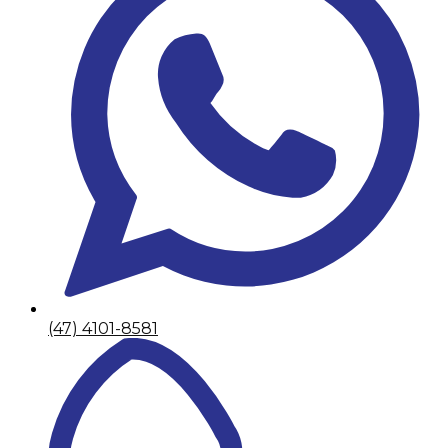
(47) 4101-8581