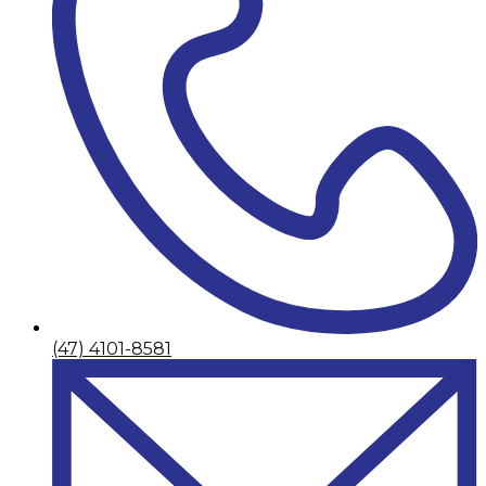
(47) 4101-8581