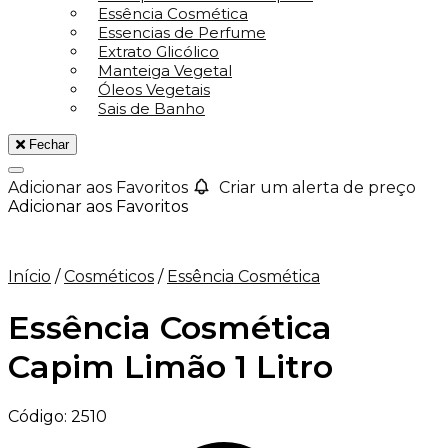
Essência Cosmética
Essencias de Perfume
Extrato Glicólico
Manteiga Vegetal
Óleos Vegetais
Sais de Banho
Fechar
Adicionar aos Favoritos
Criar um alerta de preço
Adicionar aos Favoritos
Início
/
Cosméticos
/
Essência Cosmética
Essência Cosmética
Capim Limão 1 Litro
Código:
2510