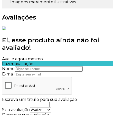
Imagens meramente ilustrativas.
Avaliações
Ei, esse produto ainda não foi
avaliado!
Avalie agora mesmo
Fazer avaliação
Nome
E-mail
Escreva um título para sua avaliação
Sua avaliação
Descreva sua avaliação