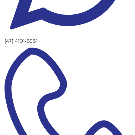
(47) 4101-8581