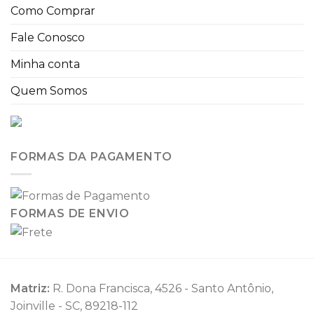
Como Comprar
Fale Conosco
Minha conta
Quem Somos
FORMAS DA PAGAMENTO
FORMAS DE ENVIO
Matriz:
R. Dona Francisca, 4526 - Santo Antônio,
Joinville - SC, 89218-112