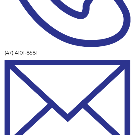
(47) 4101-8581