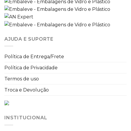
AJUDA E SUPORTE
Política de Entrega/Frete
Política de Privacidade
Termos de uso
Troca e Devolução
INSTITUCIONAL