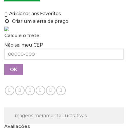
Adicionar aos Favoritos
Criar um alerta de preço
Calcule o frete
Não sei meu CEP
Imagens meramente ilustrativas.
Avaliações