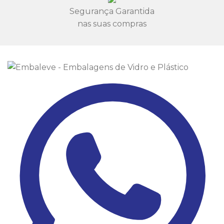
Segurança Garantida
nas suas compras