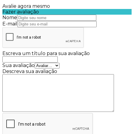
Avalie agora mesmo
Fazer avaliação
Nome
E-mail
Escreva um título para sua avaliação
Sua avaliação
Descreva sua avaliação