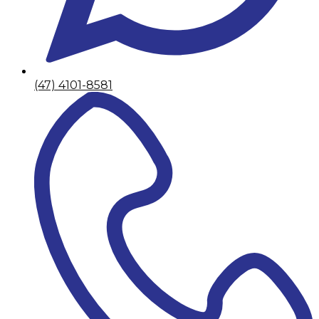
(47) 4101-8581