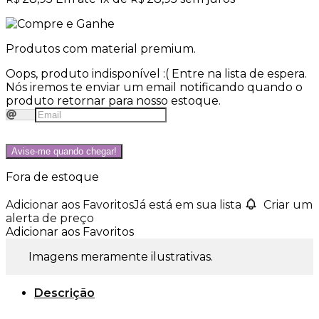
Produtos com material premium.
Oops, produto indisponível :(
Entre na lista de espera.
Nós iremos te enviar um email notificando quando o
produto retornar para nosso estoque.
Avise-me quando chegar!
Fora de estoque
Adicionar aos Favoritos
Já está em sua lista
Criar um
alerta de preço
Adicionar aos Favoritos
Imagens meramente ilustrativas.
Descrição