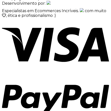
Desenvolvimento por:
Especialistas em Ecommerces Incríveis.
com muito
, ética e profissionalismo :)