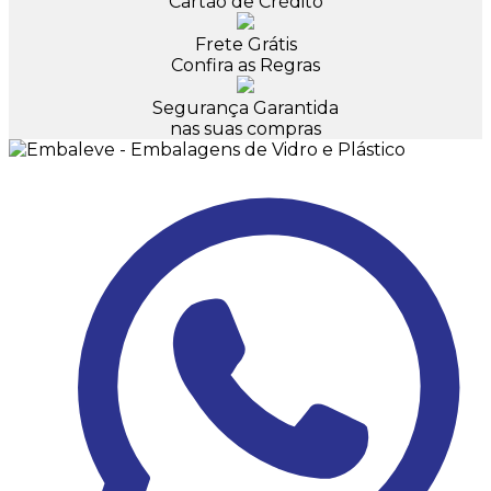
Cartão de Crédito
Frete Grátis
Confira as Regras
Segurança Garantida
nas suas compras