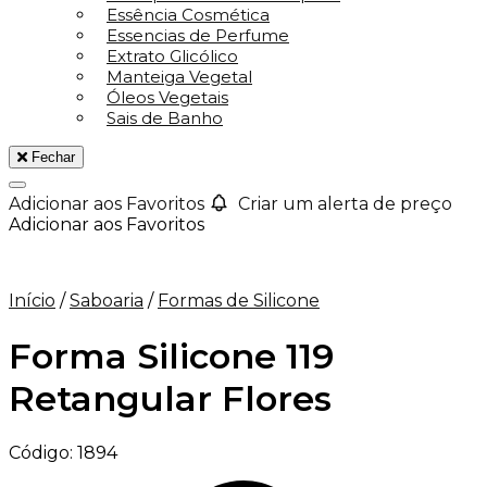
Essência Cosmética
Essencias de Perfume
Extrato Glicólico
Manteiga Vegetal
Óleos Vegetais
Sais de Banho
Fechar
Adicionar aos Favoritos
Criar um alerta de preço
Adicionar aos Favoritos
Início
/
Saboaria
/
Formas de Silicone
Forma Silicone 119
Retangular Flores
Código:
1894