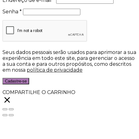
Endereço de e-mail
*
Senha
*
Seus dados pessoais serão usados para aprimorar a sua
experiência em todo este site, para gerenciar o acesso
a sua conta e para outros propósitos, como descritos
em nossa
política de privacidade
Cadastre-se
COMPARTILHE O CARRINHO