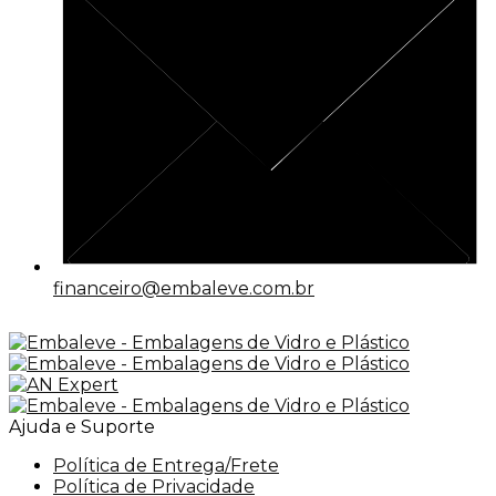
financeiro@embaleve.com.br
Ajuda e Suporte
Política de Entrega/Frete
Política de Privacidade