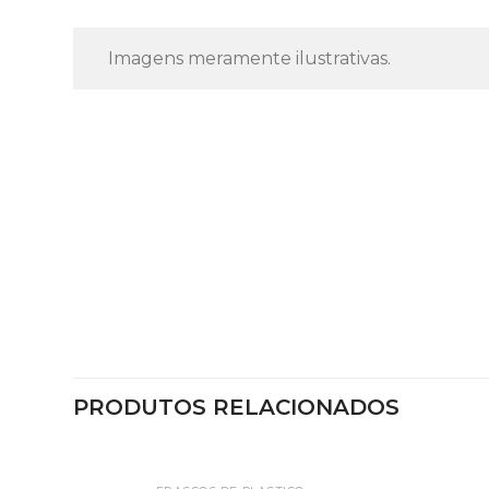
Imagens meramente ilustrativas.
PRODUTOS RELACIONADOS