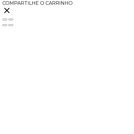
COMPARTILHE O CARRINHO