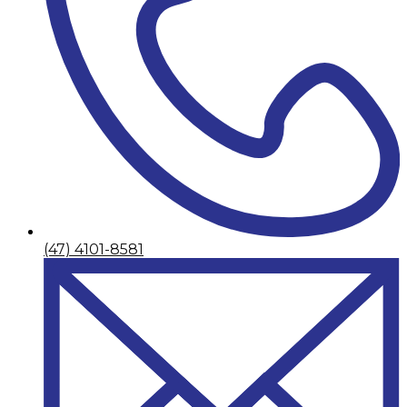
(47) 4101-8581