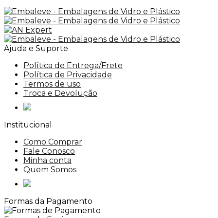
Ajuda e Suporte
Política de Entrega/Frete
Política de Privacidade
Termos de uso
Troca e Devolução
Institucional
Como Comprar
Fale Conosco
Minha conta
Quem Somos
Formas da Pagamento