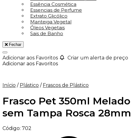
Essência Cosmética
Essencias de Perfume
Extrato Glicólico
Manteiga Vegetal
Óleos Vegetais
Sais de Banho
Fechar
Adicionar aos Favoritos
Criar um alerta de preço
Adicionar aos Favoritos
Início
/
Plástico
/
Frascos de Plástico
Frasco Pet 350ml Melado
sem Tampa Rosca 28mm
Código:
702