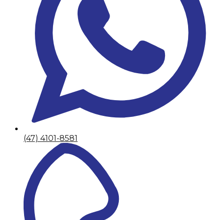
(47) 4101-8581