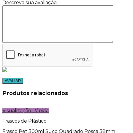
Descreva sua avaliação
Produtos relacionados
Visualização Rápida
Frascos de Plástico
Frasco Pet 300ml Suco Quadrado Rosca 38mm