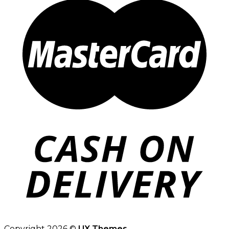
Copyright 2026 ©
UX Themes