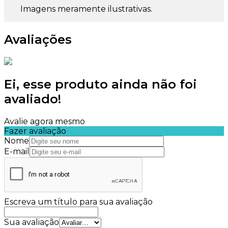
Imagens meramente ilustrativas.
Avaliações
Ei, esse produto ainda não foi
avaliado!
Avalie agora mesmo
Fazer avaliação
Nome
E-mail
Escreva um título para sua avaliação
Sua avaliação