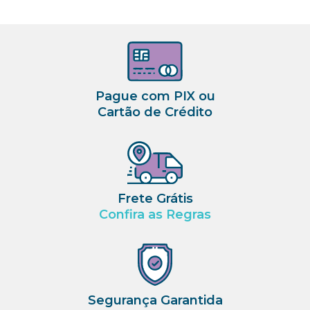
Pague com PIX ou
Cartão de Crédito
Frete Grátis
Confira as Regras
Segurança Garantida