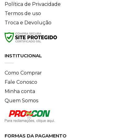
Política de Privacidade
Termos de uso
Troca e Devolução
INSTITUCIONAL
Como Comprar
Fale Conosco
Minha conta
Quem Somos
FORMAS DA PAGAMENTO