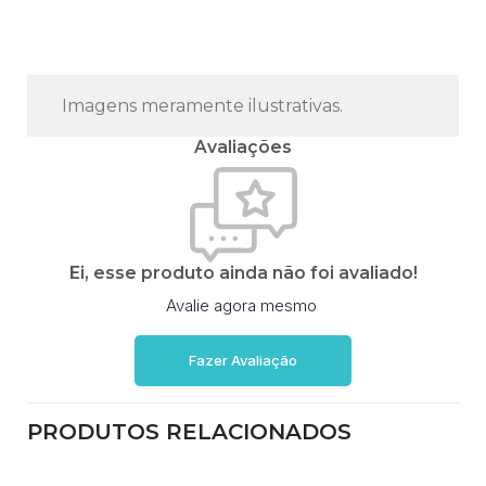
Imagens meramente ilustrativas.
Avaliações
Ei, esse produto ainda não foi avaliado!
Avalie agora mesmo
Fazer Avaliação
PRODUTOS RELACIONADOS