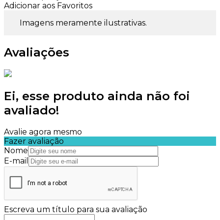
Adicionar aos Favoritos
Imagens meramente ilustrativas.
Avaliações
Ei, esse produto ainda não foi
avaliado!
Avalie agora mesmo
Fazer avaliação
Nome
E-mail
Escreva um título para sua avaliação