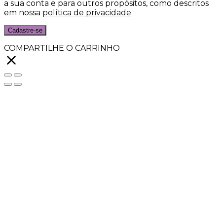
a sua conta e para outros propósitos, como descritos
em nossa
política de privacidade
Cadastre-se
COMPARTILHE O CARRINHO