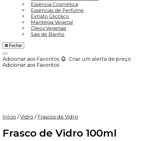
Essência Cosmética
Essencias de Perfume
Extrato Glicólico
Manteiga Vegetal
Óleos Vegetais
Sais de Banho
Fechar
Adicionar aos Favoritos
Criar um alerta de preço
Adicionar aos Favoritos
Início
/
Vidro
/
Frascos de Vidro
Frasco de Vidro 100ml