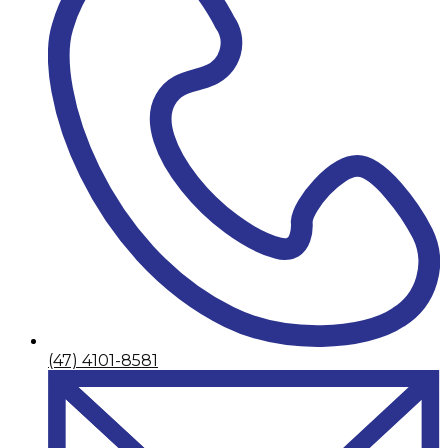
(47) 4101-8581