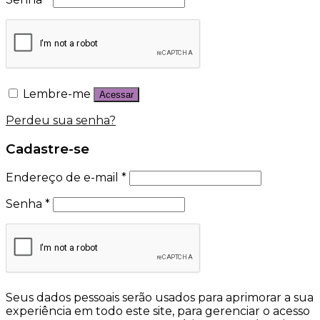
Lembre-me
Acessar
Perdeu sua senha?
Cadastre-se
Endereço de e-mail
*
Senha
*
Seus dados pessoais serão usados para aprimorar a sua
experiência em todo este site, para gerenciar o acesso