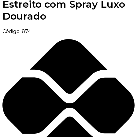
Estreito com Spray Luxo
Dourado
Código:
874