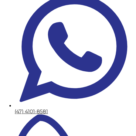
(47) 4101-8581