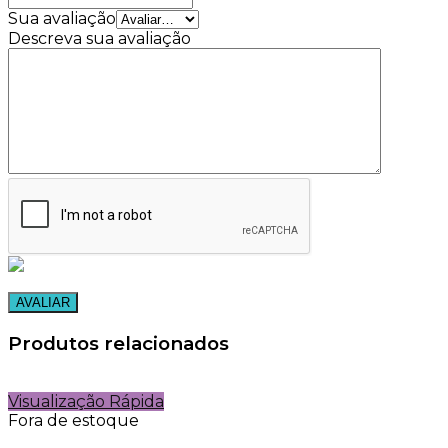
Sua avaliação
Descreva sua avaliação
Produtos relacionados
Visualização Rápida
Fora de estoque