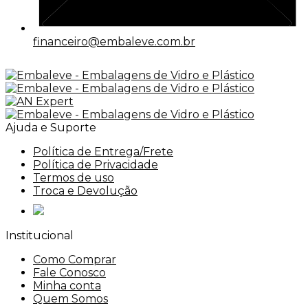
financeiro@embaleve.com.br
Ajuda e Suporte
Política de Entrega/Frete
Política de Privacidade
Termos de uso
Troca e Devolução
Institucional
Como Comprar
Fale Conosco
Minha conta
Quem Somos