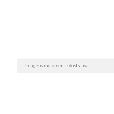
Imagens meramente ilustrativas.