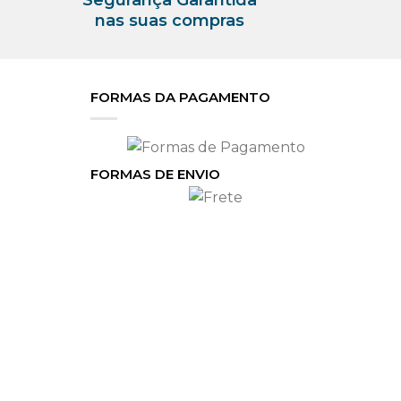
nas suas compras
FORMAS DA PAGAMENTO
FORMAS DE ENVIO