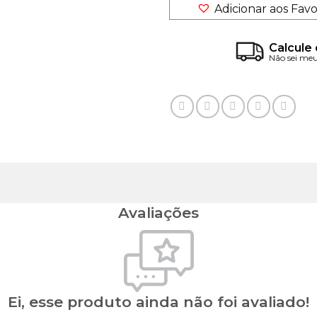
Adicionar aos Favo
Calcule 
Não sei me
Avaliações
Ei, esse produto ainda não foi avaliado!