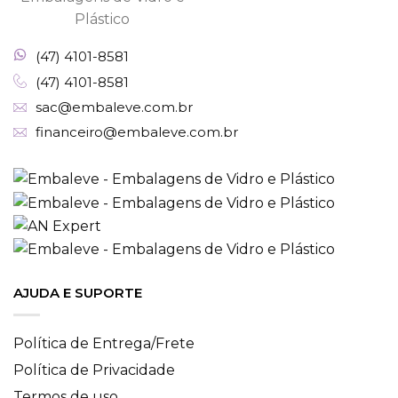
(47) 4101-8581
(47) 4101-8581
sac@embaleve.com.br
financeiro@embaleve.com.br
AJUDA E SUPORTE
Política de Entrega/Frete
Política de Privacidade
Termos de uso