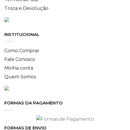
Troca e Devolução
INSTITUCIONAL
Como Comprar
Fale Conosco
Minha conta
Quem Somos
FORMAS DA PAGAMENTO
FORMAS DE ENVIO