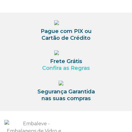
Pague com PIX ou
Cartão de Crédito
Frete Grátis
Confira as Regras
Segurança Garantida
nas suas compras