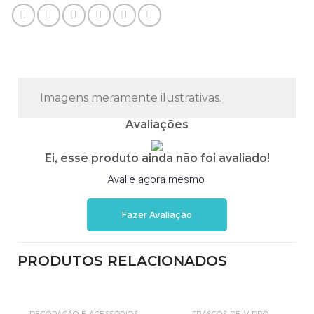
Imagens meramente ilustrativas.
Avaliações
Ei, esse produto ainda não foi avaliado!
Avalie agora mesmo
Fazer Avaliação
PRODUTOS RELACIONADOS