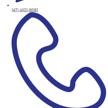
(47) 4101-8581