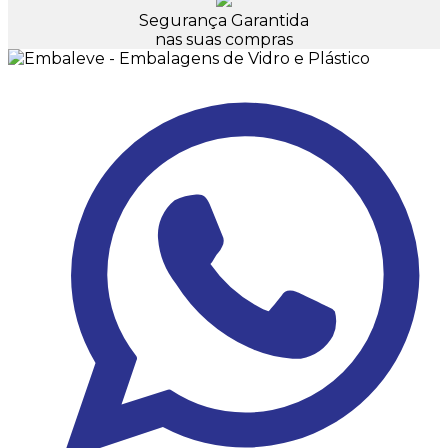
Segurança Garantida
nas suas compras