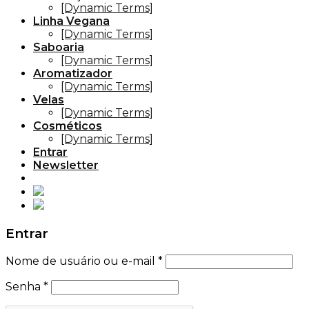
[Dynamic Terms]
Linha Vegana
[Dynamic Terms]
Saboaria
[Dynamic Terms]
Aromatizador
[Dynamic Terms]
Velas
[Dynamic Terms]
Cosméticos
[Dynamic Terms]
Entrar
Newsletter
Entrar
Nome de usuário ou e-mail
*
Senha
*