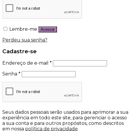
Lembre-me
Acessar
Perdeu sua senha?
Cadastre-se
Endereço de e-mail
*
Senha
*
Seus dados pessoais serão usados para aprimorar a sua
experiência em todo este site, para gerenciar o acesso
a sua conta e para outros propósitos, como descritos
em nossa
política de privacidade