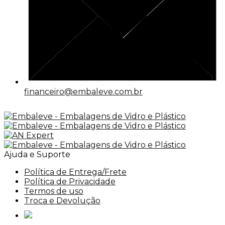
financeiro@embaleve.com.br
Ajuda e Suporte
Política de Entrega/Frete
Política de Privacidade
Termos de uso
Troca e Devolução