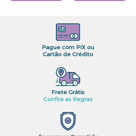
Pague com PIX ou
Cartão de Crédito
Frete Grátis
Confira as Regras