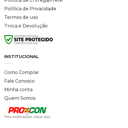
Política de Entrega/Frete
Política de Privacidade
Termos de uso
Troca e Devolução
INSTITUCIONAL
Como Comprar
Fale Conosco
Minha conta
Quem Somos