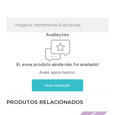
Imagens meramente ilustrativas.
Avaliações
Ei, esse produto ainda não foi avaliado!
Avalie agora mesmo
Fazer Avaliação
PRODUTOS RELACIONADOS