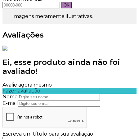
Imagens meramente ilustrativas.
Avaliações
Ei, esse produto ainda não foi
avaliado!
Avalie agora mesmo
Fazer avaliação
Nome
E-mail
Escreva um título para sua avaliação