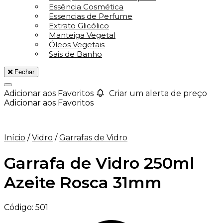
Essência Cosmética
Essencias de Perfume
Extrato Glicólico
Manteiga Vegetal
Óleos Vegetais
Sais de Banho
Fechar
Adicionar aos Favoritos
Criar um alerta de preço
Adicionar aos Favoritos
Início
/
Vidro
/
Garrafas de Vidro
Garrafa de Vidro 250ml
Azeite Rosca 31mm
Código:
501