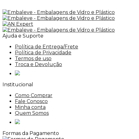
Ajuda e Suporte
Política de Entrega/Frete
Política de Privacidade
Termos de uso
Troca e Devolução
Institucional
Como Comprar
Fale Conosco
Minha conta
Quem Somos
Formas da Pagamento