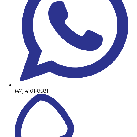
(47) 4101-8581