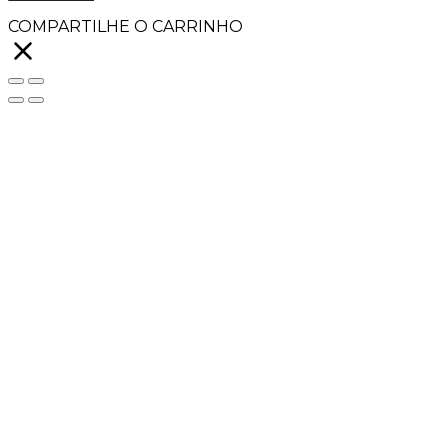
COMPARTILHE O CARRINHO