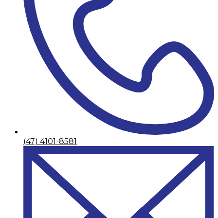
(47) 4101-8581