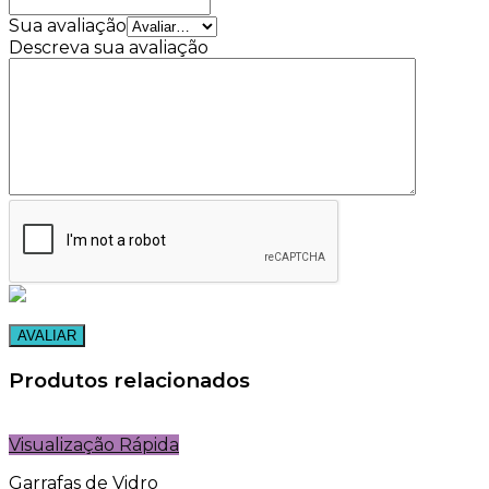
Sua avaliação
Descreva sua avaliação
Produtos relacionados
Visualização Rápida
Garrafas de Vidro