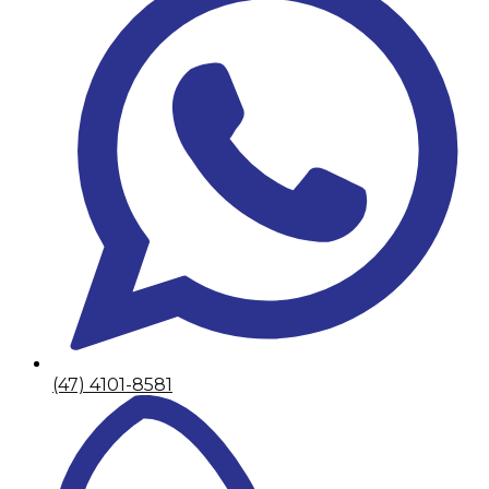
(47) 4101-8581