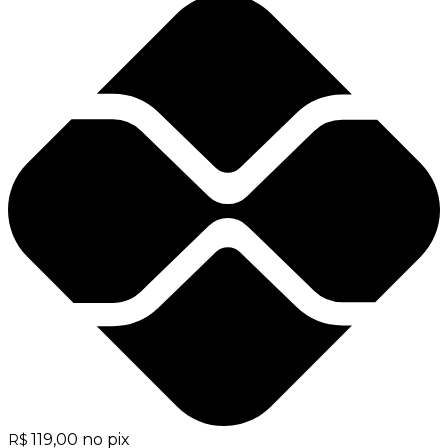
119,00
no pix
R$