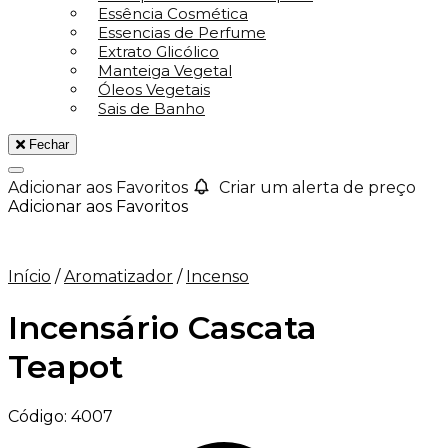
Essência Cosmética
Essencias de Perfume
Extrato Glicólico
Manteiga Vegetal
Óleos Vegetais
Sais de Banho
Fechar
Adicionar aos Favoritos
Criar um alerta de preço
Adicionar aos Favoritos
Início
/
Aromatizador
/
Incenso
Incensário Cascata
Teapot
Código:
4007