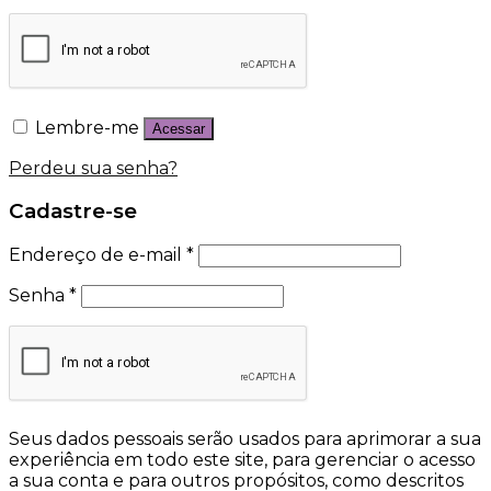
Lembre-me
Acessar
Perdeu sua senha?
Cadastre-se
Endereço de e-mail
*
Senha
*
Seus dados pessoais serão usados para aprimorar a sua
experiência em todo este site, para gerenciar o acesso
a sua conta e para outros propósitos, como descritos