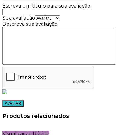
Escreva um título para sua avaliação
Sua avaliação
Descreva sua avaliação
Produtos relacionados
Visualização Rápida