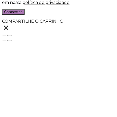
em nossa
política de privacidade
Cadastre-se
COMPARTILHE O CARRINHO