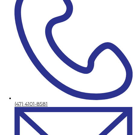
(47) 4101-8581