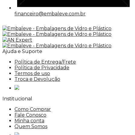
financeiro@embaleve.com.br
Ajuda e Suporte
Política de Entrega/Frete
Política de Privacidade
Termos de uso
Troca e Devolução
Institucional
Como Comprar
Fale Conosco
Minha conta
Quem Somos