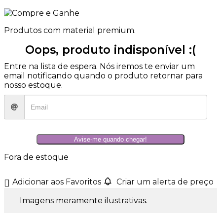
Produtos com material premium.
Oops, produto indisponível :(
Entre na lista de espera. Nós iremos te enviar um
email notificando quando o produto retornar para
nosso estoque.
Avise-me quando chegar!
Fora de estoque
Adicionar aos Favoritos
Criar um alerta de preço
Imagens meramente ilustrativas.