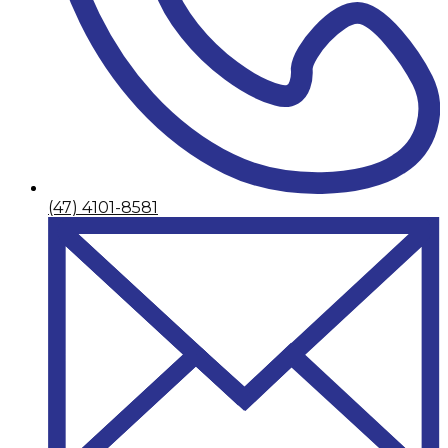
(47) 4101-8581