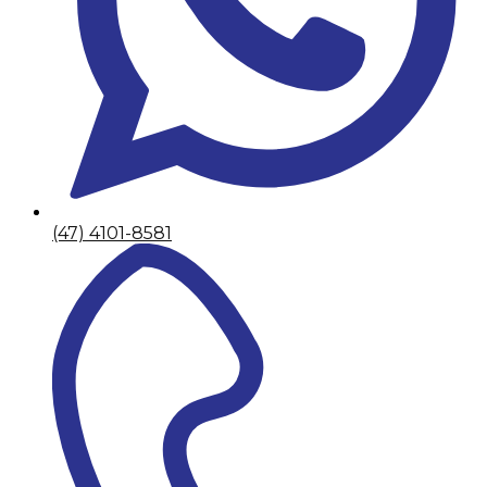
(47) 4101-8581