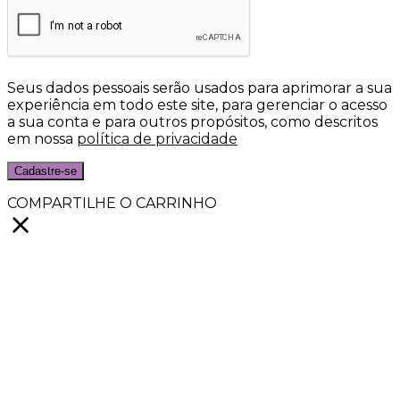
Seus dados pessoais serão usados para aprimorar a sua
experiência em todo este site, para gerenciar o acesso
a sua conta e para outros propósitos, como descritos
em nossa
política de privacidade
Cadastre-se
COMPARTILHE O CARRINHO