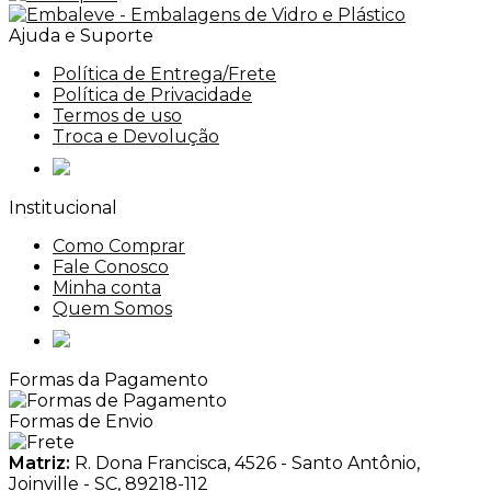
Ajuda e Suporte
Política de Entrega/Frete
Política de Privacidade
Termos de uso
Troca e Devolução
Institucional
Como Comprar
Fale Conosco
Minha conta
Quem Somos
Formas da Pagamento
Formas de Envio
Matriz:
R. Dona Francisca, 4526 - Santo Antônio,
Joinville - SC, 89218-112