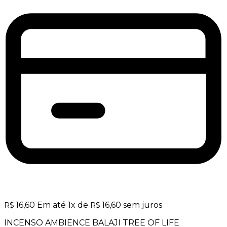
16,60
Em até
1
x de
16,60
sem juros
R$
R$
INCENSO AMBIENCE BALAJI TREE OF LIFE