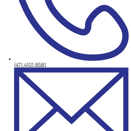
(47) 4101-8581