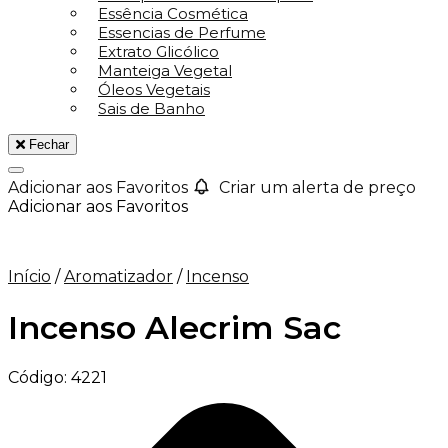
Essência Cosmética
Essencias de Perfume
Extrato Glicólico
Manteiga Vegetal
Óleos Vegetais
Sais de Banho
Fechar
Adicionar aos Favoritos
Criar um alerta de preço
Adicionar aos Favoritos
Início
/
Aromatizador
/
Incenso
Incenso Alecrim Sac
Código:
4221