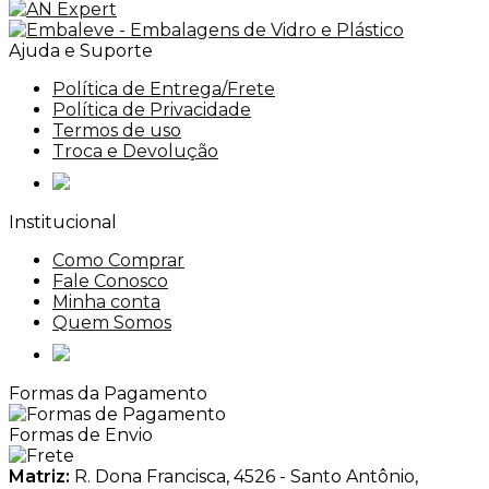
Ajuda e Suporte
Política de Entrega/Frete
Política de Privacidade
Termos de uso
Troca e Devolução
Institucional
Como Comprar
Fale Conosco
Minha conta
Quem Somos
Formas da Pagamento
Formas de Envio
Matriz:
R. Dona Francisca, 4526 - Santo Antônio,