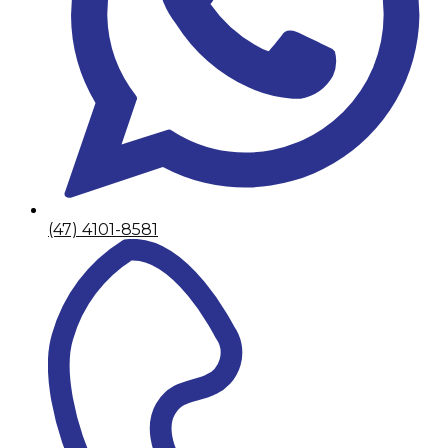
(47) 4101-8581