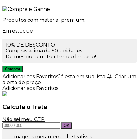
Produtos com material premium.
Em estoque
10% DE DESCONTO
Compras acima de 50 unidades.
Do mesmo item. Por tempo limitado!
Comprar
Adicionar aos Favoritos
Já está em sua lista
Criar um
alerta de preço
Adicionar aos Favoritos
Calcule o frete
Não sei meu CEP
Imagens meramente ilustrativas.