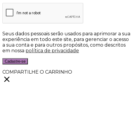
Seus dados pessoais serão usados para aprimorar a sua
experiência em todo este site, para gerenciar o acesso
a sua conta e para outros propósitos, como descritos
em nossa
política de privacidade
Cadastre-se
COMPARTILHE O CARRINHO