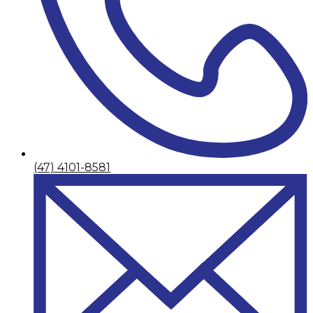
(47) 4101-8581