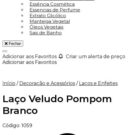
Essência Cosmética
Essencias de Perfume
Extrato Glicólico
Manteiga Vegetal
Óleos Vegetais
Sais de Banho
Fechar
Adicionar aos Favoritos
Criar um alerta de preço
Adicionar aos Favoritos
Início
/
Decoração e Acessórios
/
Laços e Enfeites
Laço Veludo Pompom
Branco
Código:
1059