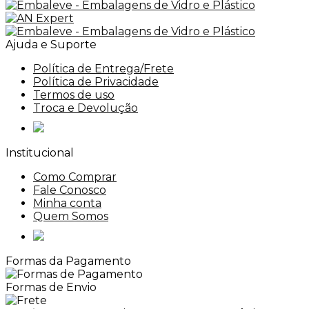
Ajuda e Suporte
Política de Entrega/Frete
Política de Privacidade
Termos de uso
Troca e Devolução
Institucional
Como Comprar
Fale Conosco
Minha conta
Quem Somos
Formas da Pagamento
Formas de Envio