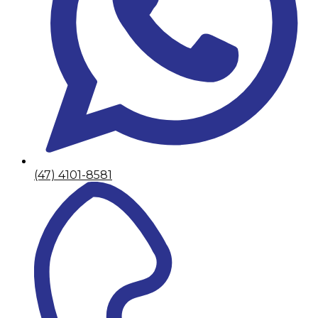
(47) 4101-8581