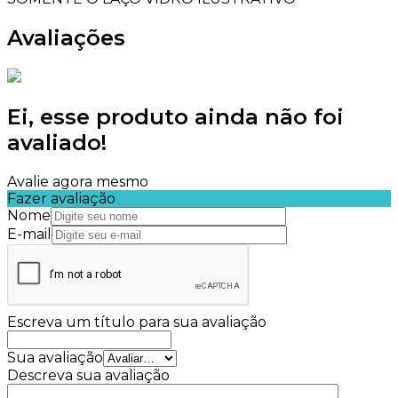
Avaliações
Ei, esse produto ainda não foi
avaliado!
Avalie agora mesmo
Fazer avaliação
Nome
E-mail
Escreva um título para sua avaliação
Sua avaliação
Descreva sua avaliação