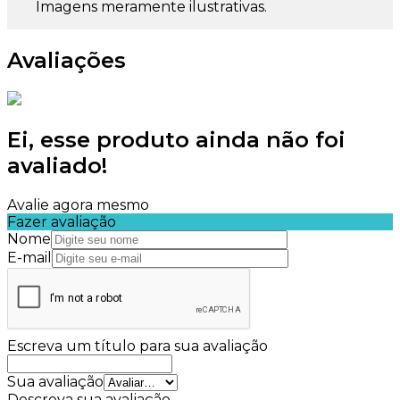
Imagens meramente ilustrativas.
Avaliações
Ei, esse produto ainda não foi
avaliado!
Avalie agora mesmo
Fazer avaliação
Nome
E-mail
Escreva um título para sua avaliação
Sua avaliação
Descreva sua avaliação