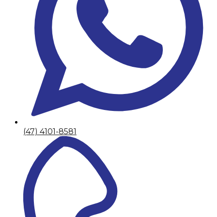
(47) 4101-8581