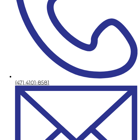
(47) 4101-8581