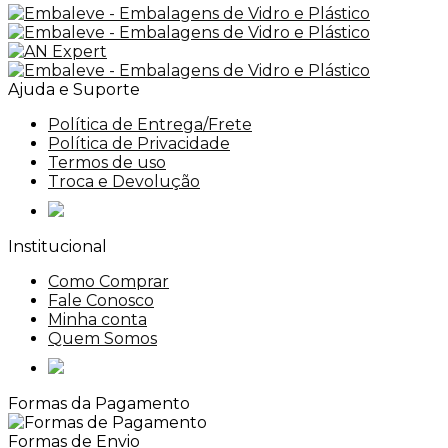
Ajuda e Suporte
Política de Entrega/Frete
Política de Privacidade
Termos de uso
Troca e Devolução
Institucional
Como Comprar
Fale Conosco
Minha conta
Quem Somos
Formas da Pagamento
Formas de Envio