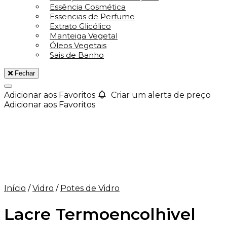
Essência Cosmética
Essencias de Perfume
Extrato Glicólico
Manteiga Vegetal
Óleos Vegetais
Sais de Banho
Fechar
Adicionar aos Favoritos
Criar um alerta de preço
Adicionar aos Favoritos
Início
/
Vidro
/
Potes de Vidro
Lacre Termoencolhivel