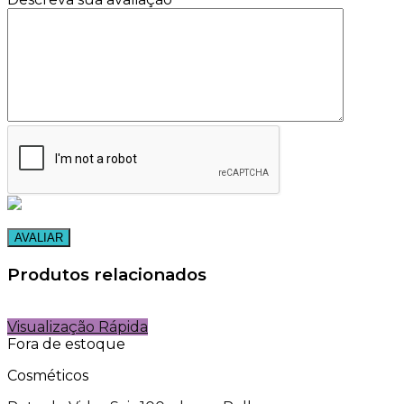
Produtos relacionados
Visualização Rápida
Fora de estoque
Cosméticos