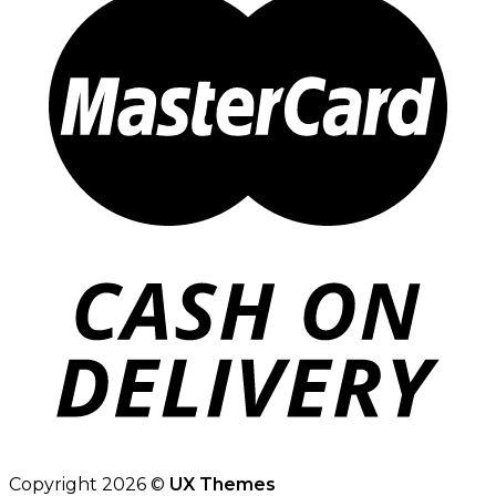
Copyright 2026 ©
UX Themes