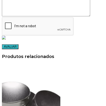
Produtos relacionados