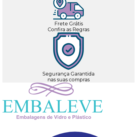
Frete Grátis
Confira as Regras
Segurança Garantida
nas suas compras