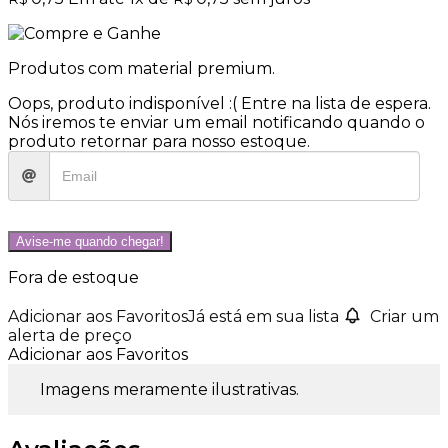
Produtos com material premium.
Oops, produto indisponível :(
Entre na lista de espera.
Nós iremos te enviar um email notificando quando o
produto retornar para nosso estoque.
Avise-me quando chegar!
Fora de estoque
Adicionar aos Favoritos
Já está em sua lista
Criar um
alerta de preço
Adicionar aos Favoritos
Imagens meramente ilustrativas.