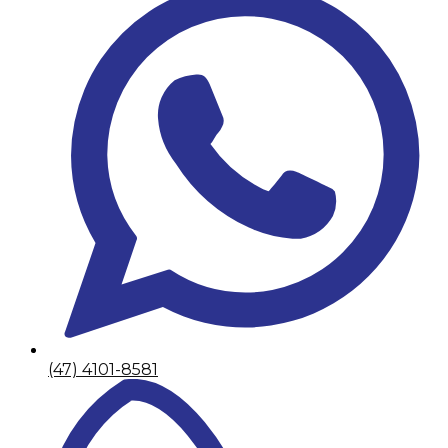
(47) 4101-8581