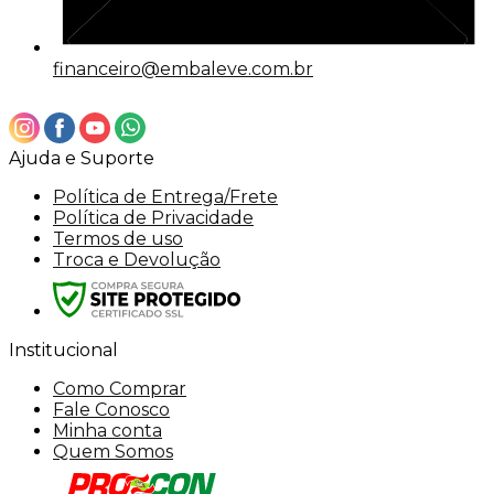
financeiro@embaleve.com.br
Ajuda e Suporte
Política de Entrega/Frete
Política de Privacidade
Termos de uso
Troca e Devolução
Institucional
Como Comprar
Fale Conosco
Minha conta
Quem Somos