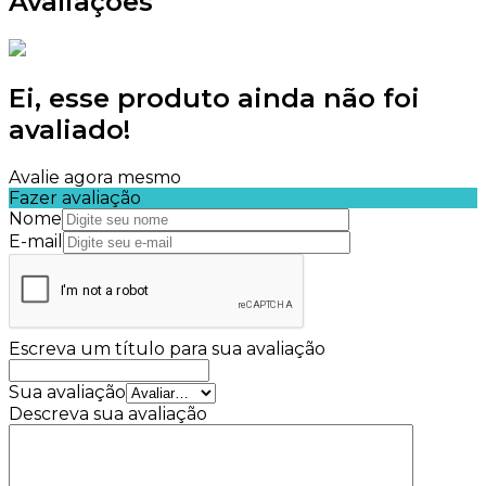
Avaliações
Ei, esse produto ainda não foi
avaliado!
Avalie agora mesmo
Fazer avaliação
Nome
E-mail
Escreva um título para sua avaliação
Sua avaliação
Descreva sua avaliação