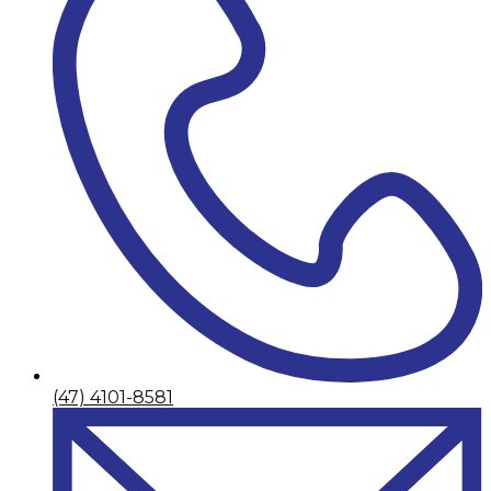
(47) 4101-8581