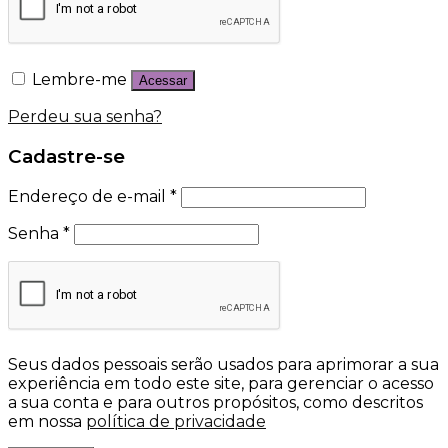
Lembre-me
Acessar
Perdeu sua senha?
Cadastre-se
Endereço de e-mail
*
Senha
*
Seus dados pessoais serão usados para aprimorar a sua
experiência em todo este site, para gerenciar o acesso
a sua conta e para outros propósitos, como descritos
em nossa
política de privacidade