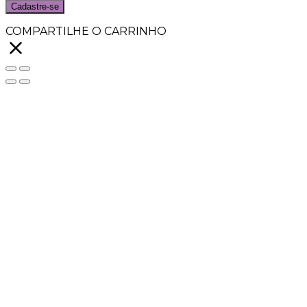
Cadastre-se
COMPARTILHE O CARRINHO