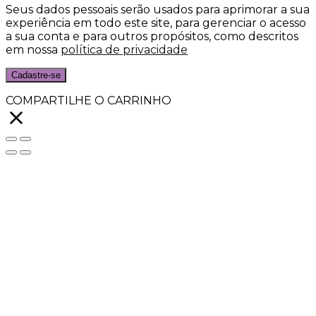
Seus dados pessoais serão usados para aprimorar a sua
experiência em todo este site, para gerenciar o acesso
a sua conta e para outros propósitos, como descritos
em nossa
política de privacidade
Cadastre-se
COMPARTILHE O CARRINHO