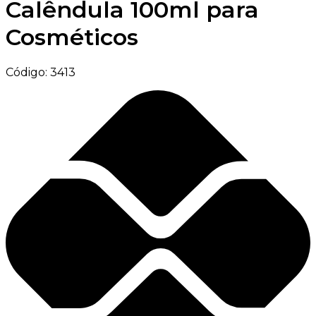
Calêndula 100ml para
Cosméticos
Código:
3413