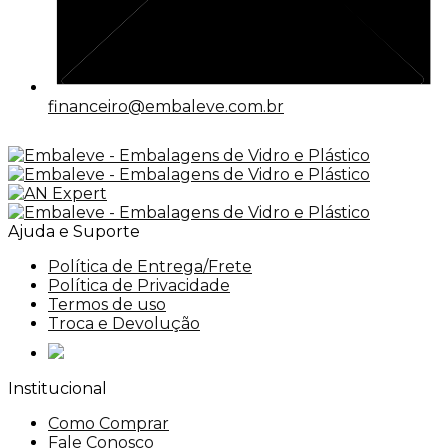
financeiro@embaleve.com.br
Ajuda e Suporte
Política de Entrega/Frete
Política de Privacidade
Termos de uso
Troca e Devolução
Institucional
Como Comprar
Fale Conosco