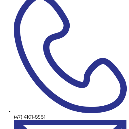
(47) 4101-8581