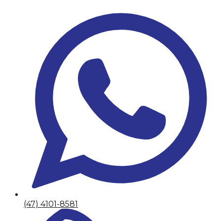
(47) 4101-8581