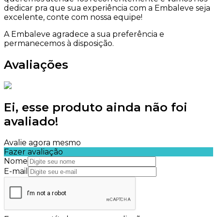
dedicar pra que sua experiência com a Embaleve seja
excelente, conte com nossa equipe!
A Embaleve agradece a sua preferência e
permanecemos à disposição.
Avaliações
Ei, esse produto ainda não foi
avaliado!
Avalie agora mesmo
Fazer avaliação
Nome
E-mail