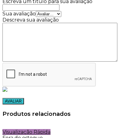
Escreva um título para sua avaliação
Sua avaliação
Descreva sua avaliação
Produtos relacionados
Visualização Rápida
Fora de estoque