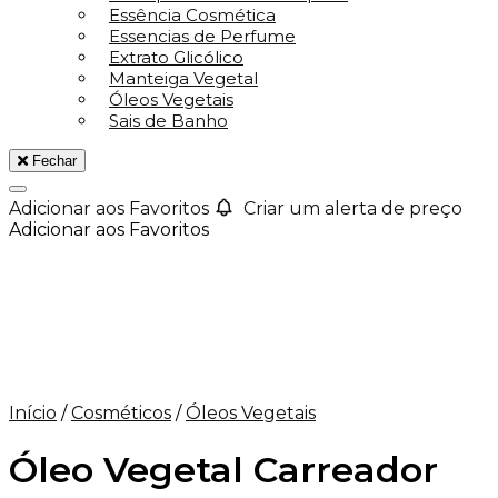
Essência Cosmética
Essencias de Perfume
Extrato Glicólico
Manteiga Vegetal
Óleos Vegetais
Sais de Banho
Fechar
Adicionar aos Favoritos
Criar um alerta de preço
Adicionar aos Favoritos
Início
/
Cosméticos
/
Óleos Vegetais
Óleo Vegetal Carreador