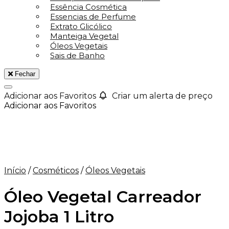
Essência Cosmética
Essencias de Perfume
Extrato Glicólico
Manteiga Vegetal
Óleos Vegetais
Sais de Banho
Fechar
Adicionar aos Favoritos
Criar um alerta de preço
Adicionar aos Favoritos
Início
/
Cosméticos
/
Óleos Vegetais
Óleo Vegetal Carreador
Jojoba 1 Litro