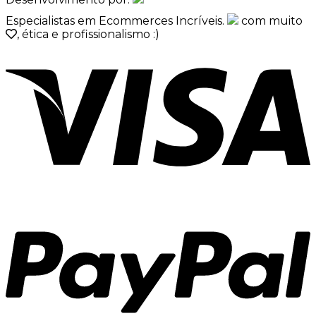
Especialistas em Ecommerces Incríveis.
com muito
, ética e profissionalismo :)