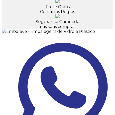
Frete Grátis
Confira as Regras
Segurança Garantida
nas suas compras