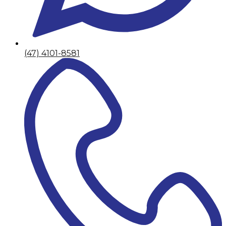
(47) 4101-8581