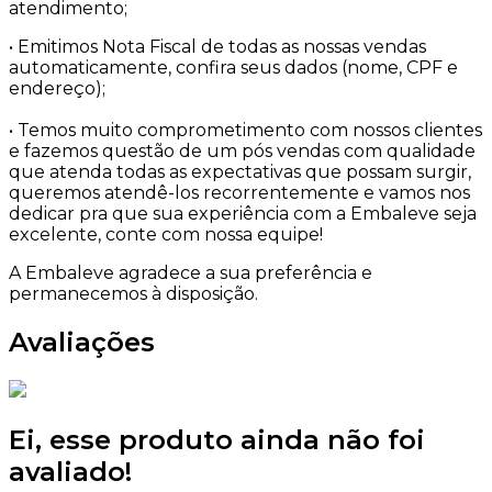
atendimento;
• Emitimos Nota Fiscal de todas as nossas vendas
automaticamente, confira seus dados (nome, CPF e
endereço);
• Temos muito comprometimento com nossos clientes
e fazemos questão de um pós vendas com qualidade
que atenda todas as expectativas que possam surgir,
queremos atendê-los recorrentemente e vamos nos
dedicar pra que sua experiência com a Embaleve seja
excelente, conte com nossa equipe!
A Embaleve agradece a sua preferência e
permanecemos à disposição.
Avaliações
Ei, esse produto ainda não foi
avaliado!