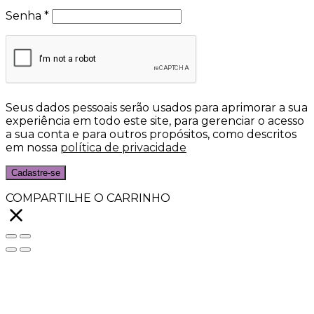
Senha
*
Seus dados pessoais serão usados para aprimorar a sua
experiência em todo este site, para gerenciar o acesso
a sua conta e para outros propósitos, como descritos
em nossa
política de privacidade
Cadastre-se
COMPARTILHE O CARRINHO