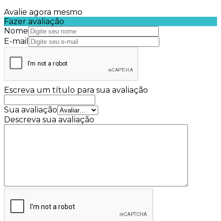
Avalie agora mesmo
Fazer avaliação
Nome
E-mail
Escreva um título para sua avaliação
Sua avaliação
Descreva sua avaliação