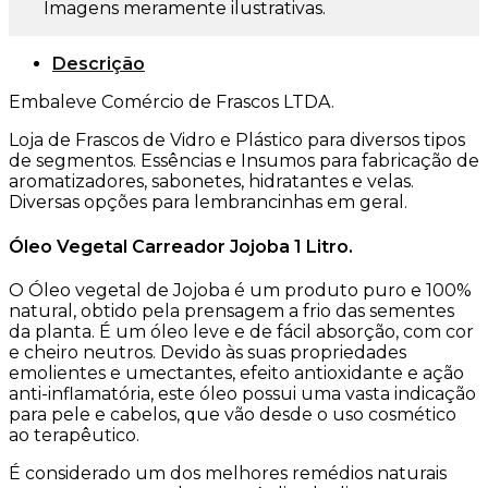
Imagens meramente ilustrativas.
Descrição
Embaleve Comércio de Frascos LTDA.
Loja de Frascos de Vidro e Plástico para diversos tipos
de segmentos. Essências e Insumos para fabricação de
aromatizadores, sabonetes, hidratantes e velas.
Diversas opções para lembrancinhas em geral.
Óleo Vegetal Carreador Jojoba 1 Litro.
O Óleo vegetal de Jojoba é um produto puro e 100%
natural, obtido pela prensagem a frio das sementes
da planta. É um óleo leve e de fácil absorção, com cor
e cheiro neutros.
Devido às suas propriedades
emolientes e umectantes, efeito antioxidante e ação
anti-inflamatória, este óleo possui uma vasta indicação
para pele e cabelos, que vão desde o uso cosmético
ao terapêutico.
É considerado um dos melhores remédios naturais