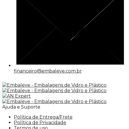
financeiro@embaleve.com.br
Ajuda e Suporte
Política de Entrega/Frete
Política de Privacidade
Termos de uso