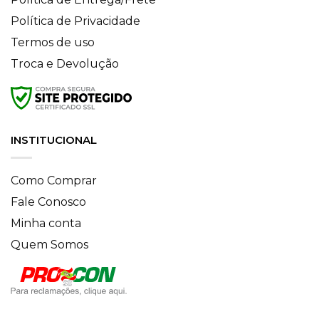
Política de Privacidade
Termos de uso
Troca e Devolução
INSTITUCIONAL
Como Comprar
Fale Conosco
Minha conta
Quem Somos