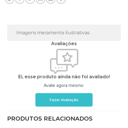
Imagens meramente ilustrativas.
Avaliações
Ei, esse produto ainda não foi avaliado!
Avalie agora mesmo
Fazer Avaliação
PRODUTOS RELACIONADOS