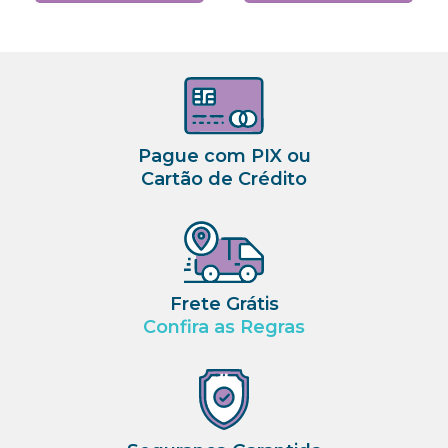
Pague com PIX ou
Cartão de Crédito
Frete Grátis
Confira as Regras