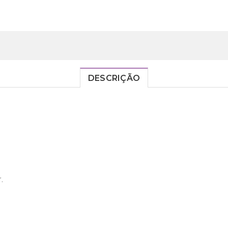
DESCRIÇÃO
.