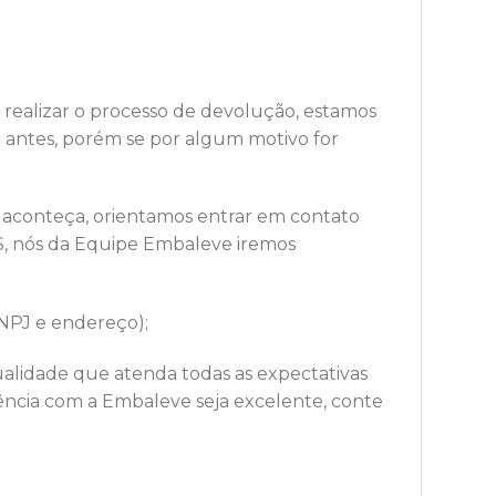
 realizar o processo de devolução, estamos
antes, porém se por algum motivo for
 aconteça, orientamos entrar em contato
, nós da Equipe Embaleve iremos
CNPJ e endereço);
lidade que atenda todas as expectativas
ncia com a Embaleve seja excelente, conte