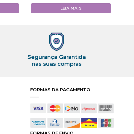
LEIA MAIS
Segurança Garantida
nas suas compras
FORMAS DA PAGAMENTO
FORMAS DE ENVIO