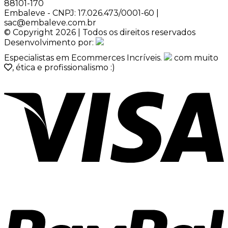
88101-170
Embaleve - CNPJ: 17.026.473/0001-60 |
sac@embaleve.com.br
© Copyright 2026 | Todos os direitos reservados
Desenvolvimento por:
Especialistas em Ecommerces Incríveis.
com muito
, ética e profissionalismo :)