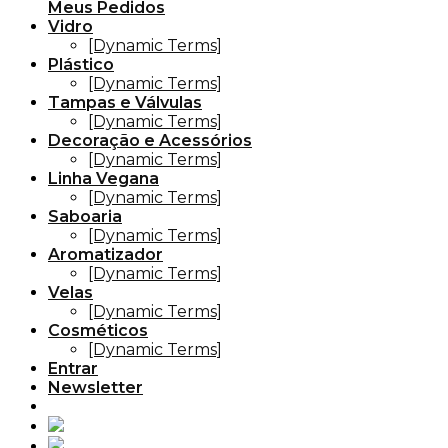
Meus Pedidos
Vidro
[Dynamic Terms]
Plástico
[Dynamic Terms]
Tampas e Válvulas
[Dynamic Terms]
Decoração e Acessórios
[Dynamic Terms]
Linha Vegana
[Dynamic Terms]
Saboaria
[Dynamic Terms]
Aromatizador
[Dynamic Terms]
Velas
[Dynamic Terms]
Cosméticos
[Dynamic Terms]
Entrar
Newsletter