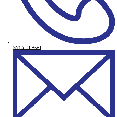
(47) 4101-8581