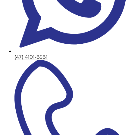
(47) 4101-8581