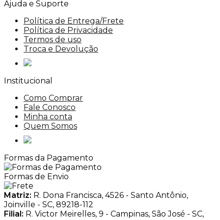
Ajuda e Suporte
Política de Entrega/Frete
Política de Privacidade
Termos de uso
Troca e Devolução
Institucional
Como Comprar
Fale Conosco
Minha conta
Quem Somos
Formas da Pagamento
Formas de Envio
Matriz:
R. Dona Francisca, 4526 - Santo Antônio,
Joinville - SC, 89218-112
Filial:
R. Victor Meirelles, 9 - Campinas, São José - SC,