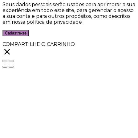
Seus dados pessoais serão usados para aprimorar a sua
experiência em todo este site, para gerenciar o acesso
a sua conta e para outros propósitos, como descritos
em nossa
política de privacidade
Cadastre-se
COMPARTILHE O CARRINHO