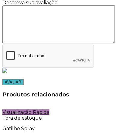
Descreva sua avaliação
Produtos relacionados
Visualização Rápida
Fora de estoque
Gatilho Spray