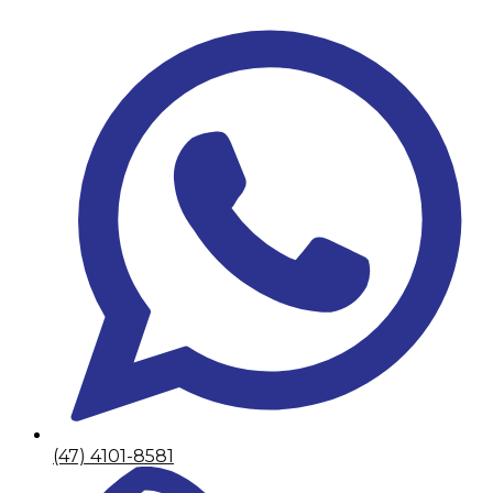
(47) 4101-8581