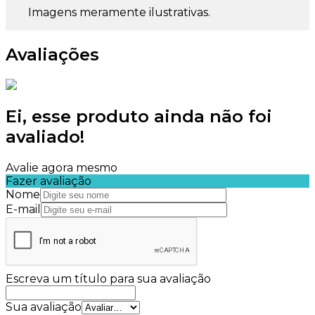
Imagens meramente ilustrativas.
Avaliações
Ei, esse produto ainda não foi
avaliado!
Avalie agora mesmo
Fazer avaliação
Nome
E-mail
Escreva um título para sua avaliação
Sua avaliação