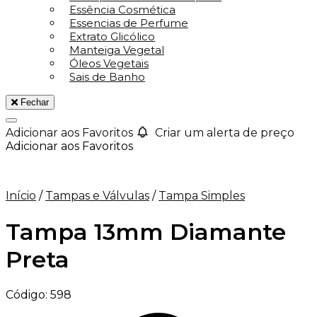
Essência Cosmética
Essencias de Perfume
Extrato Glicólico
Manteiga Vegetal
Óleos Vegetais
Sais de Banho
Fechar
Adicionar aos Favoritos
Criar um alerta de preço
Adicionar aos Favoritos
Início
/
Tampas e Válvulas
/
Tampa Simples
Tampa 13mm Diamante
Preta
Código:
598