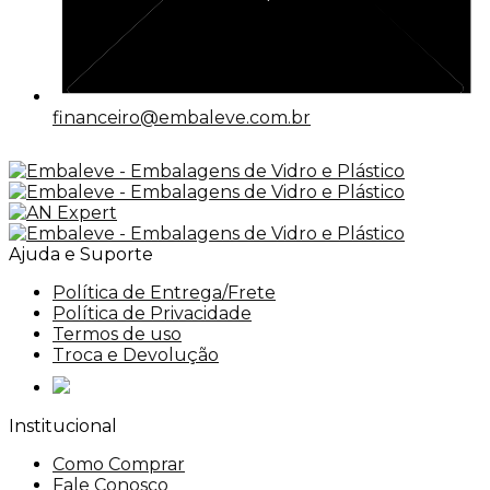
financeiro@embaleve.com.br
Ajuda e Suporte
Política de Entrega/Frete
Política de Privacidade
Termos de uso
Troca e Devolução
Institucional
Como Comprar
Fale Conosco