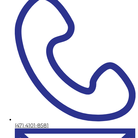
(47) 4101-8581