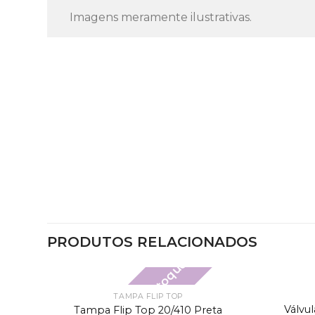
Imagens meramente ilustrativas.
PRODUTOS RELACIONADOS
Fora de estoque
TAMPA FLIP TOP
Válvu
Tampa Flip Top 20/410 Preta