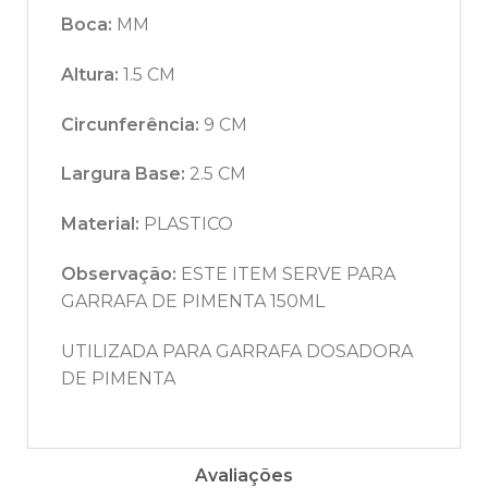
Boca:
MM
Altura:
1.5 CM
Circunferência:
9 CM
Largura Base:
2.5 CM
Material:
PLASTICO
Observação:
ESTE ITEM SERVE PARA
GARRAFA DE PIMENTA 150ML
UTILIZADA PARA GARRAFA DOSADORA
DE PIMENTA
Avaliações