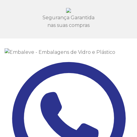
Segurança Garantida
nas suas compras