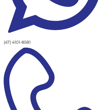
(47) 4101-8581