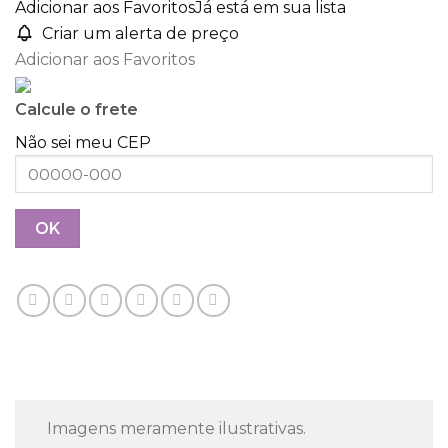
Adicionar aos Favoritos
Já está em sua lista
Criar um alerta de preço
Adicionar aos Favoritos
Calcule o frete
Não sei meu CEP
Imagens meramente ilustrativas.