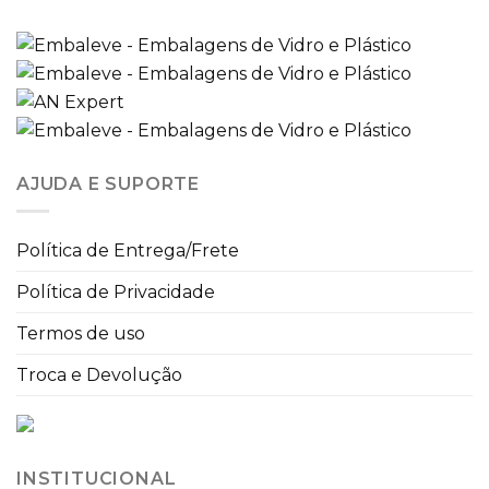
AJUDA E SUPORTE
Política de Entrega/Frete
Política de Privacidade
Termos de uso
Troca e Devolução
INSTITUCIONAL