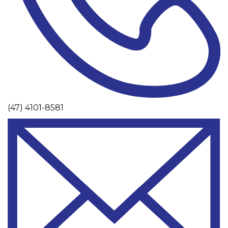
(47) 4101-8581