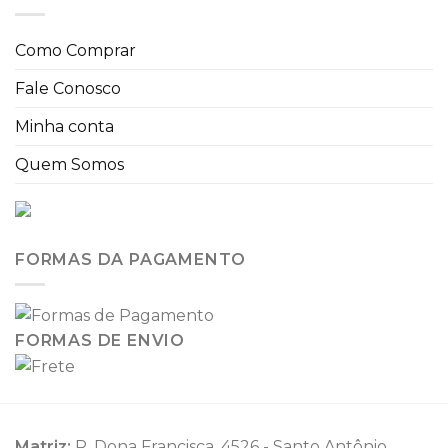
Como Comprar
Fale Conosco
Minha conta
Quem Somos
FORMAS DA PAGAMENTO
FORMAS DE ENVIO
Matriz:
R. Dona Francisca, 4526 - Santo Antônio,