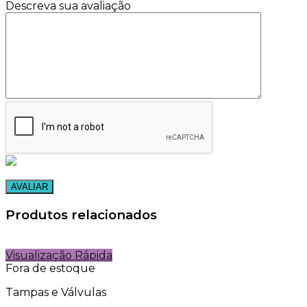
Descreva sua avaliação
Produtos relacionados
Visualização Rápida
Fora de estoque
Tampas e Válvulas