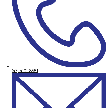
(47) 4101-8581