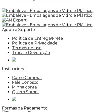
Ajuda e Suporte
Política de Entrega/Frete
Política de Privacidade
Termos de uso
Troca e Devolução
Institucional
Como Comprar
Fale Conosco
Minha conta
Quem Somos
Formas da Pagamento