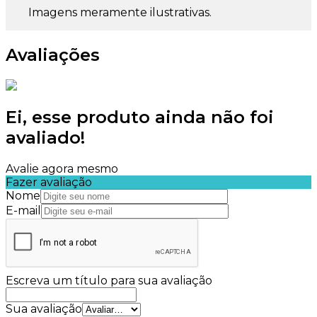
Imagens meramente ilustrativas.
Avaliações
Ei, esse produto ainda não foi
avaliado!
Avalie agora mesmo
Fazer avaliação
Nome
E-mail
Escreva um título para sua avaliação
Sua avaliação