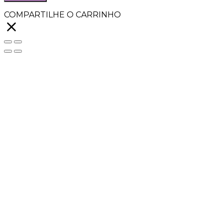
COMPARTILHE O CARRINHO