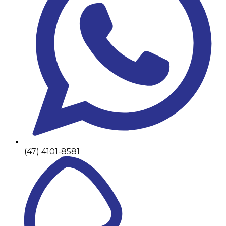
(47) 4101-8581