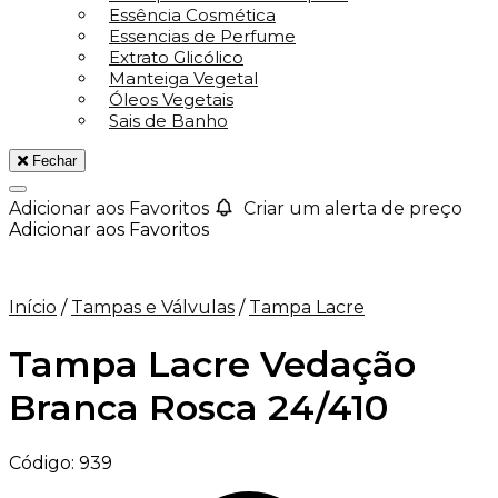
Essência Cosmética
Essencias de Perfume
Extrato Glicólico
Manteiga Vegetal
Óleos Vegetais
Sais de Banho
Fechar
Adicionar aos Favoritos
Criar um alerta de preço
Adicionar aos Favoritos
Início
/
Tampas e Válvulas
/
Tampa Lacre
Tampa Lacre Vedação
Branca Rosca 24/410
Código:
939