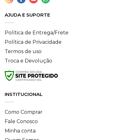
AJUDA E SUPORTE
Política de Entrega/Frete
Política de Privacidade
Termos de uso
Troca e Devolução
INSTITUCIONAL
Como Comprar
Fale Conosco
Minha conta