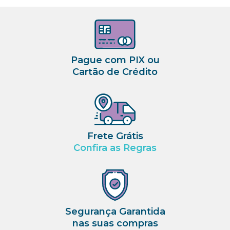
Pague com PIX ou
Cartão de Crédito
Frete Grátis
Confira as Regras
Segurança Garantida
nas suas compras