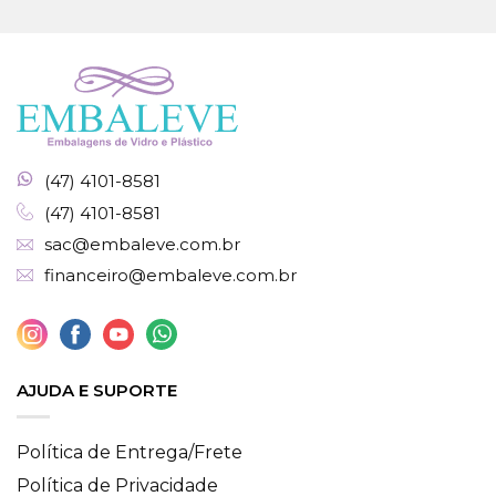
(47) 4101-8581
(47) 4101-8581
sac@embaleve.com.br
financeiro@embaleve.com.br
AJUDA E SUPORTE
Política de Entrega/Frete
Política de Privacidade