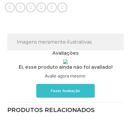
Imagens meramente ilustrativas.
Avaliações
Ei, esse produto ainda não foi avaliado!
Avalie agora mesmo
Fazer Avaliação
PRODUTOS RELACIONADOS