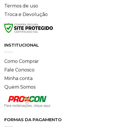
Termos de uso
Troca e Devolução
INSTITUCIONAL
Como Comprar
Fale Conosco
Minha conta
Quem Somos
FORMAS DA PAGAMENTO