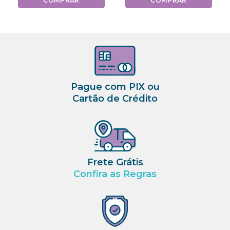
COMPRAR
COMPRAR
Pague com PIX ou
Cartão de Crédito
Frete Grátis
Confira as Regras