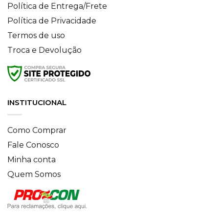
Política de Entrega/Frete
Política de Privacidade
Termos de uso
Troca e Devolução
INSTITUCIONAL
Como Comprar
Fale Conosco
Minha conta
Quem Somos