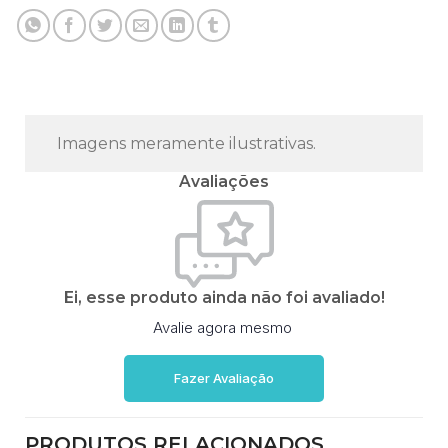
Imagens meramente ilustrativas.
Avaliações
Ei, esse produto ainda não foi avaliado!
Avalie agora mesmo
Fazer Avaliação
PRODUTOS RELACIONADOS