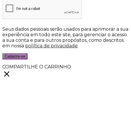
Seus dados pessoais serão usados para aprimorar a sua
experiência em todo este site, para gerenciar o acesso
a sua conta e para outros propósitos, como descritos
em nossa
política de privacidade
Cadastre-se
COMPARTILHE O CARRINHO