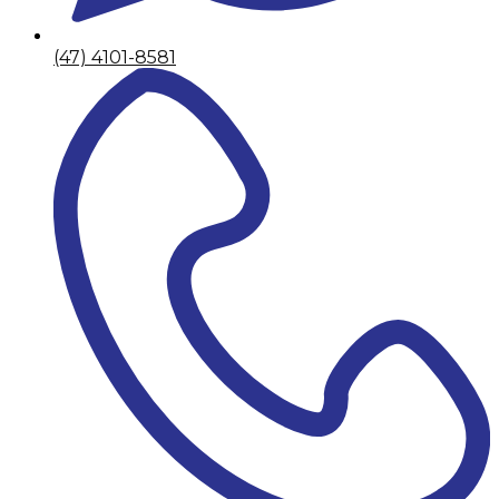
(47) 4101-8581