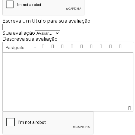
Escreva um título para sua avaliação
Sua avaliação
Descreva sua avaliação
Parágrafo