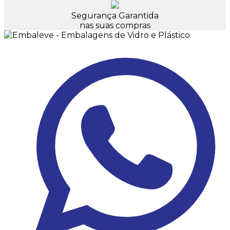
Segurança Garantida
nas suas compras