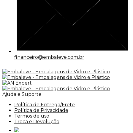
financeiro@embaleve.com.br
Ajuda e Suporte
Política de Entrega/Frete
Política de Privacidade
Termos de uso
Troca e Devolução