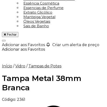
Essência Cosmética
Essencias de Perfume
Extrato Glicólico
Manteiga Vegetal
Óleos Vegetais
Sais de Banho
Fechar
Adicionar aos Favoritos
Criar um alerta de preço
Adicionar aos Favoritos
Início
/
Vidro
/
Tampas de Potes
Tampa Metal 38mm
Branca
Código:
2361