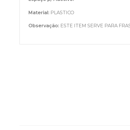
Material:
PLASTICO
Observação:
ESTE ITEM SERVE PARA FRA