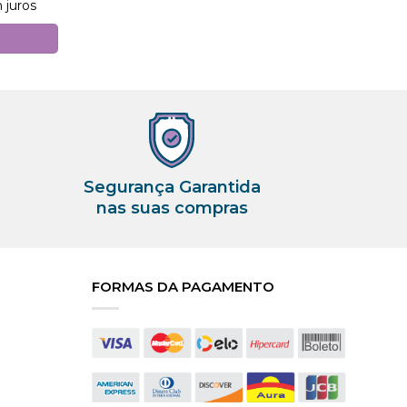
 juros
Segurança Garantida
nas suas compras
FORMAS DA PAGAMENTO