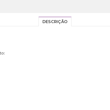
DESCRIÇÃO
to: